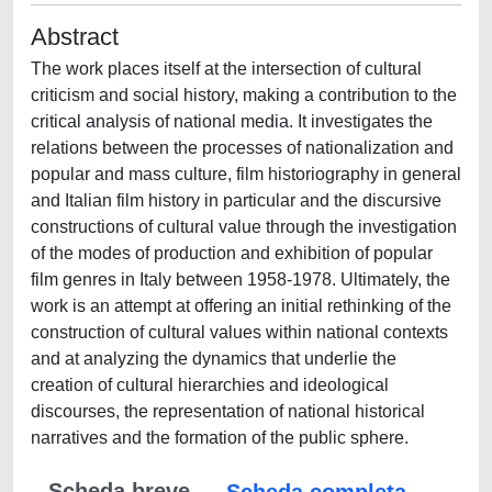
Abstract
The work places itself at the intersection of cultural
criticism and social history, making a contribution to the
critical analysis of national media. It investigates the
relations between the processes of nationalization and
popular and mass culture, film historiography in general
and Italian film history in particular and the discursive
constructions of cultural value through the investigation
of the modes of production and exhibition of popular
film genres in Italy between 1958-1978. Ultimately, the
work is an attempt at offering an initial rethinking of the
construction of cultural values within national contexts
and at analyzing the dynamics that underlie the
creation of cultural hierarchies and ideological
discourses, the representation of national historical
narratives and the formation of the public sphere.
Scheda breve