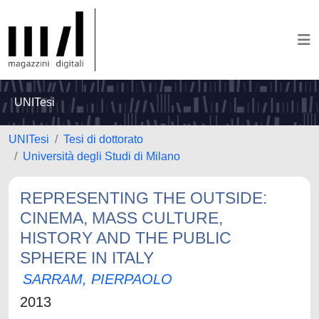
UNITesi
UNITesi
Tesi di dottorato
Università degli Studi di Milano
REPRESENTING THE OUTSIDE:
CINEMA, MASS CULTURE,
HISTORY AND THE PUBLIC
SPHERE IN ITALY
SARRAM, PIERPAOLO
2013