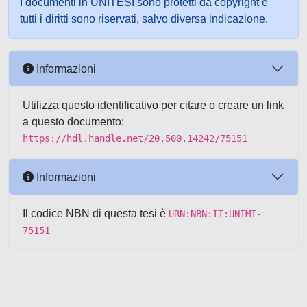
I documenti in UNITESI sono protetti da copyright e
tutti i diritti sono riservati, salvo diversa indicazione.
Informazioni
Utilizza questo identificativo per citare o creare un link
a questo documento:
https://hdl.handle.net/20.500.14242/75151
Informazioni
Il codice NBN di questa tesi è
URN:NBN:IT:UNIMI-
75151