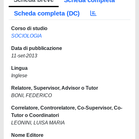
Scheda completa
Scheda completa (DC)
Corso di studio
SOCIOLOGIA
Data di pubblicazione
11-set-2013
Lingua
Inglese
Relatore, Supervisor, Advisor o Tutor
BONI, FEDERICO
Correlatore, Controrelatore, Co-Supervisor, Co-
Tutor o Coordinatori
LEONINI, LUISA MARIA
Nome Editore