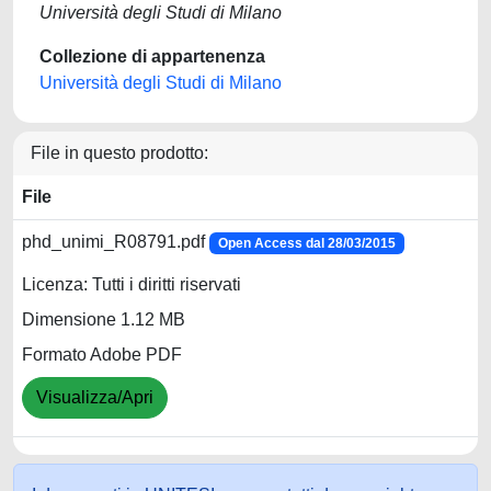
Università degli Studi di Milano
Collezione di appartenenza
Università degli Studi di Milano
File in questo prodotto:
File
phd_unimi_R08791.pdf
Open Access dal 28/03/2015
Licenza: Tutti i diritti riservati
Dimensione 1.12 MB
Formato Adobe PDF
Visualizza/Apri