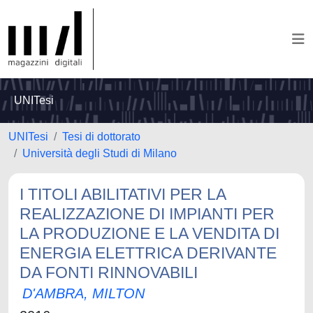
UNITesi
UNITesi
Tesi di dottorato
Università degli Studi di Milano
I TITOLI ABILITATIVI PER LA
REALIZZAZIONE DI IMPIANTI PER
LA PRODUZIONE E LA VENDITA DI
ENERGIA ELETTRICA DERIVANTE
DA FONTI RINNOVABILI
D'AMBRA, MILTON