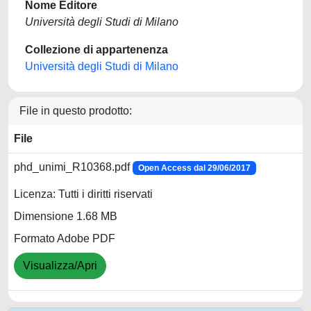
Nome Editore
Università degli Studi di Milano
Collezione di appartenenza
Università degli Studi di Milano
File in questo prodotto:
File
phd_unimi_R10368.pdf
Open Access dal 29/06/2017
Licenza: Tutti i diritti riservati
Dimensione 1.68 MB
Formato Adobe PDF
Visualizza/Apri