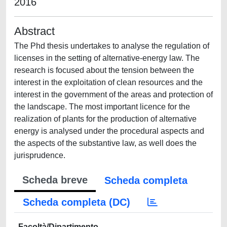
2016
Abstract
The Phd thesis undertakes to analyse the regulation of
licenses in the setting of alternative-energy law. The
research is focused about the tension between the
interest in the exploitation of clean resources and the
interest in the government of the areas and protection of
the landscape. The most important licence for the
realization of plants for the production of alternative
energy is analysed under the procedural aspects and
the aspects of the substantive law, as well does the
jurisprudence.
Scheda breve
Scheda completa
Scheda completa (DC)
Facoltà/Dipartimento