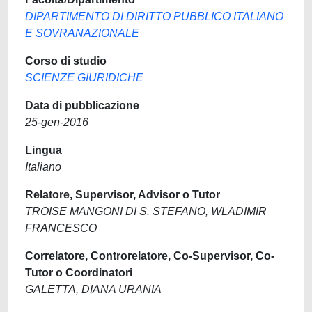
DIPARTIMENTO DI DIRITTO PUBBLICO ITALIANO
E SOVRANAZIONALE
Corso di studio
SCIENZE GIURIDICHE
Data di pubblicazione
25-gen-2016
Lingua
Italiano
Relatore, Supervisor, Advisor o Tutor
TROISE MANGONI DI S. STEFANO, WLADIMIR
FRANCESCO
Correlatore, Controrelatore, Co-Supervisor, Co-
Tutor o Coordinatori
GALETTA, DIANA URANIA