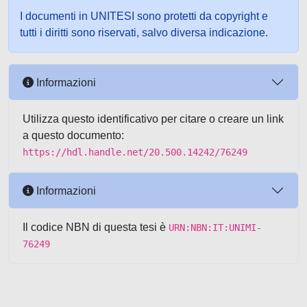
I documenti in UNITESI sono protetti da copyright e
tutti i diritti sono riservati, salvo diversa indicazione.
Informazioni
Utilizza questo identificativo per citare o creare un link
a questo documento:
https://hdl.handle.net/20.500.14242/76249
Informazioni
Il codice NBN di questa tesi è
URN:NBN:IT:UNIMI-
76249