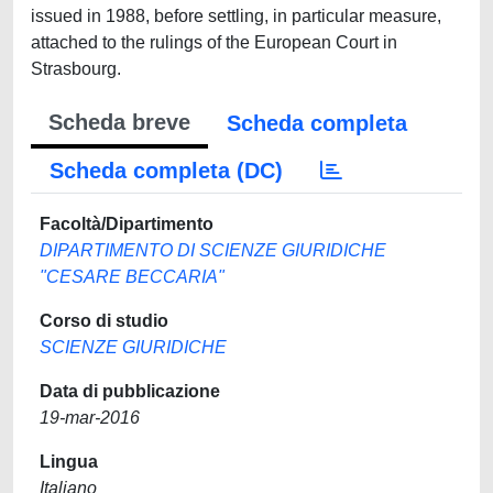
issued in 1988, before settling, in particular measure,
attached to the rulings of the European Court in
Strasbourg.
Scheda breve
Scheda completa
Scheda completa (DC)
Facoltà/Dipartimento
DIPARTIMENTO DI SCIENZE GIURIDICHE
"CESARE BECCARIA"
Corso di studio
SCIENZE GIURIDICHE
Data di pubblicazione
19-mar-2016
Lingua
Italiano