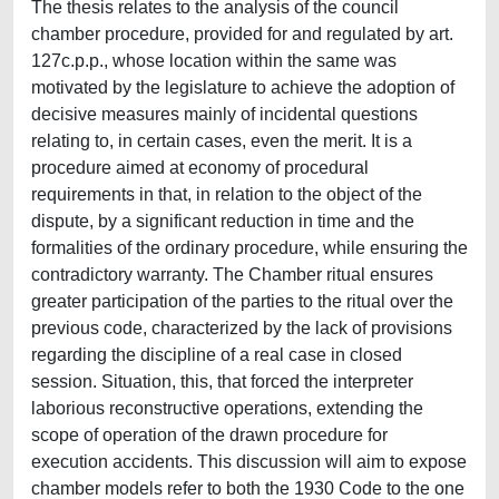
The thesis relates to the analysis of the council
chamber procedure, provided for and regulated by art.
127c.p.p., whose location within the same was
motivated by the legislature to achieve the adoption of
decisive measures mainly of incidental questions
relating to, in certain cases, even the merit. It is a
procedure aimed at economy of procedural
requirements in that, in relation to the object of the
dispute, by a significant reduction in time and the
formalities of the ordinary procedure, while ensuring the
contradictory warranty. The Chamber ritual ensures
greater participation of the parties to the ritual over the
previous code, characterized by the lack of provisions
regarding the discipline of a real case in closed
session. Situation, this, that forced the interpreter
laborious reconstructive operations, extending the
scope of operation of the drawn procedure for
execution accidents. This discussion will aim to expose
chamber models refer to both the 1930 Code to the one