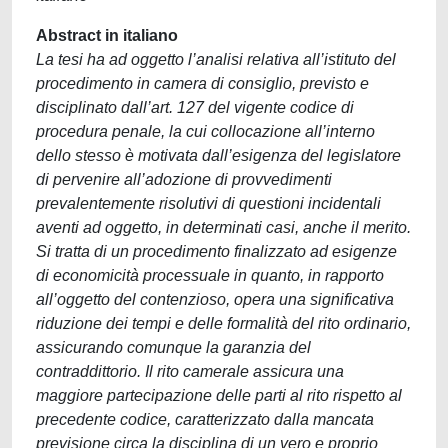
Abstract in italiano
La tesi ha ad oggetto l’analisi relativa all’istituto del
procedimento in camera di consiglio, previsto e
disciplinato dall’art. 127 del vigente codice di
procedura penale, la cui collocazione all’interno
dello stesso è motivata dall’esigenza del legislatore
di pervenire all’adozione di provvedimenti
prevalentemente risolutivi di questioni incidentali
aventi ad oggetto, in determinati casi, anche il merito.
Si tratta di un procedimento finalizzato ad esigenze
di economicità processuale in quanto, in rapporto
all’oggetto del contenzioso, opera una significativa
riduzione dei tempi e delle formalità del rito ordinario,
assicurando comunque la garanzia del
contraddittorio. Il rito camerale assicura una
maggiore partecipazione delle parti al rito rispetto al
precedente codice, caratterizzato dalla mancata
previsione circa la disciplina di un vero e proprio