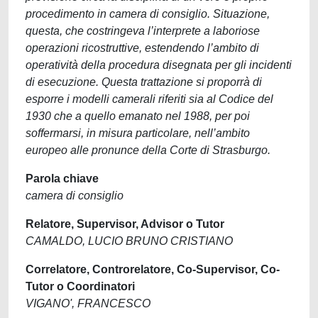
procedimento in camera di consiglio. Situazione,
questa, che costringeva l’interprete a laboriose
operazioni ricostruttive, estendendo l’ambito di
operatività della procedura disegnata per gli incidenti
di esecuzione. Questa trattazione si proporrà di
esporre i modelli camerali riferiti sia al Codice del
1930 che a quello emanato nel 1988, per poi
soffermarsi, in misura particolare, nell’ambito
europeo alle pronunce della Corte di Strasburgo.
Parola chiave
camera di consiglio
Relatore, Supervisor, Advisor o Tutor
CAMALDO, LUCIO BRUNO CRISTIANO
Correlatore, Controrelatore, Co-Supervisor, Co-
Tutor o Coordinatori
VIGANO', FRANCESCO