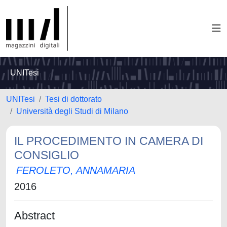
UNITesi
UNITesi
Tesi di dottorato
Università degli Studi di Milano
IL PROCEDIMENTO IN CAMERA DI
CONSIGLIO
FEROLETO, ANNAMARIA
2016
Abstract