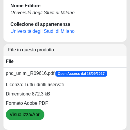
Nome Editore
Università degli Studi di Milano
Collezione di appartenenza
Università degli Studi di Milano
File in questo prodotto:
File
phd_unimi_R09616.pdf
Open Access dal 18/09/2017
Licenza: Tutti i diritti riservati
Dimensione 872.3 kB
Formato Adobe PDF
Visualizza/Apri