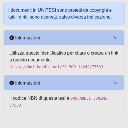
I documenti in UNITESI sono protetti da copyright e
tutti i diritti sono riservati, salvo diversa indicazione.
Informazioni
Utilizza questo identificativo per citare o creare un link
a questo documento:
https://hdl.handle.net/20.500.14242/77533
Informazioni
Il codice NBN di questa tesi è
URN:NBN:IT:UNIMI-
77533