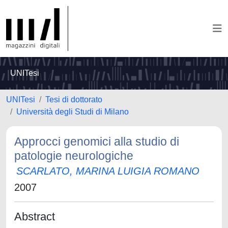
UNITesi
UNITesi
Tesi di dottorato
Università degli Studi di Milano
Approcci genomici alla studio di
patologie neurologiche
SCARLATO, MARINA LUIGIA ROMANO
2007
Abstract