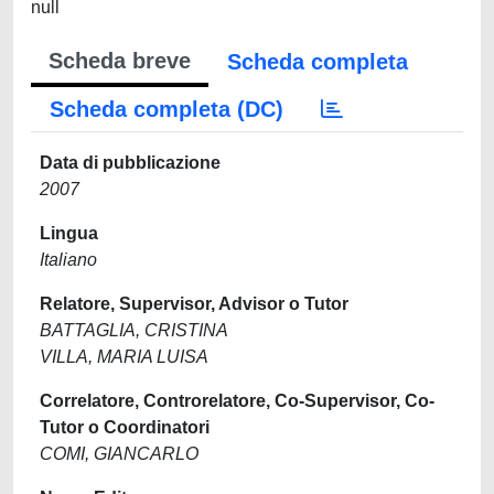
null
Scheda breve
Scheda completa
Scheda completa (DC)
Data di pubblicazione
2007
Lingua
Italiano
Relatore, Supervisor, Advisor o Tutor
BATTAGLIA, CRISTINA
VILLA, MARIA LUISA
Correlatore, Controrelatore, Co-Supervisor, Co-
Tutor o Coordinatori
COMI, GIANCARLO