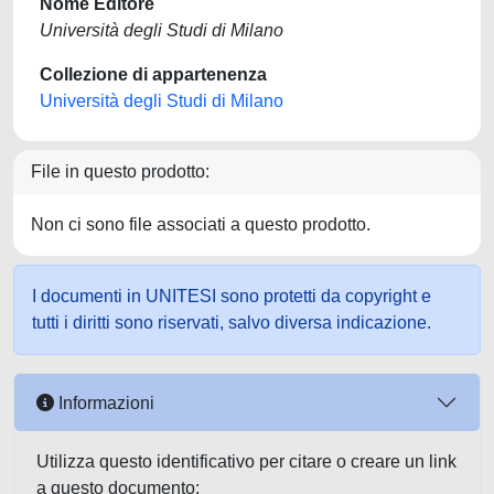
Nome Editore
Università degli Studi di Milano
Collezione di appartenenza
Università degli Studi di Milano
File in questo prodotto:
Non ci sono file associati a questo prodotto.
I documenti in UNITESI sono protetti da copyright e
tutti i diritti sono riservati, salvo diversa indicazione.
Informazioni
Utilizza questo identificativo per citare o creare un link
a questo documento: