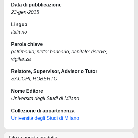
Data di pubblicazione
23-gen-2015
Lingua
Italiano
Parola chiave
patrimonio; netto; bancario; capitale; riserve;
vigilanza
Relatore, Supervisor, Advisor o Tutor
SACCHI, ROBERTO
Nome Editore
Università degli Studi di Milano
Collezione di appartenenza
Università degli Studi di Milano
File in questo prodotto: