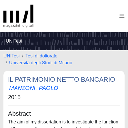
UNITesi
UNITesi
Tesi di dottorato
Università degli Studi di Milano
IL PATRIMONIO NETTO BANCARIO
MANZONI, PAOLO
2015
Abstract
The aim of my dissertation is to investigate the function