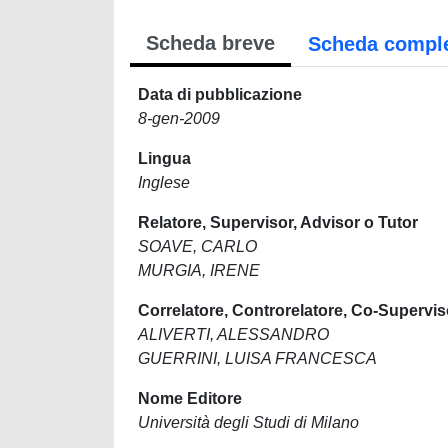
Scheda breve
Scheda compl
Data di pubblicazione
8-gen-2009
Lingua
Inglese
Relatore, Supervisor, Advisor o Tutor
SOAVE, CARLO
MURGIA, IRENE
Correlatore, Controrelatore, Co-Supervis
ALIVERTI, ALESSANDRO
GUERRINI, LUISA FRANCESCA
Nome Editore
Università degli Studi di Milano