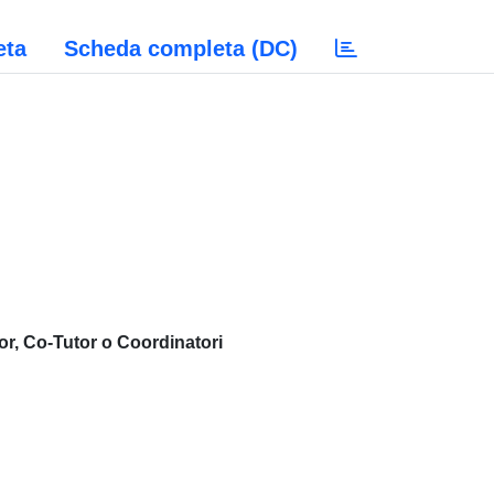
eta
Scheda completa (DC)
or, Co-Tutor o Coordinatori