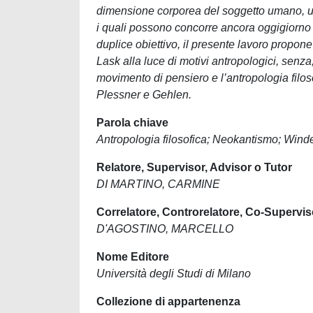
dimensione corporea del soggetto umano, una
i quali possono concorre ancora oggigiorno 
duplice obiettivo, il presente lavoro propone
Lask alla luce di motivi antropologici, senza,
movimento di pensiero e l’antropologia filos
Plessner e Gehlen.
Parola chiave
Antropologia filosofica; Neokantismo; Winde
Relatore, Supervisor, Advisor o Tutor
DI MARTINO, CARMINE
Correlatore, Controrelatore, Co-Supervis
D'AGOSTINO, MARCELLO
Nome Editore
Università degli Studi di Milano
Collezione di appartenenza