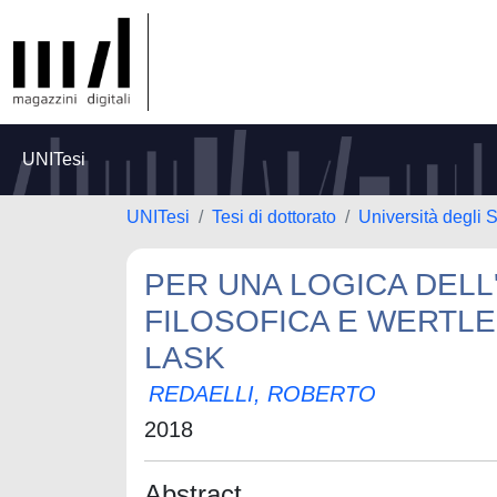
UNITesi
UNITesi
Tesi di dottorato
Università degli S
PER UNA LOGICA DEL
FILOSOFICA E WERTLE
LASK
REDAELLI, ROBERTO
2018
Abstract