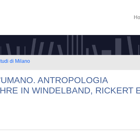
H
tudi di Milano
L'UMANO. ANTROPOLOGIA
HRE IN WINDELBAND, RICKERT 