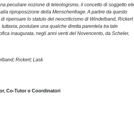
 peculiare nozione di teleologismo, il concetto di soggetto eti
alla riproposizione della Menschenfrage. A partire da questo
 di ripensare lo statuto del neocriticismo di Windelband, Rickert
 tuttavia, postulare una qualche diretta parentela tra tale
ofica inaugurata, negli anni venti del Novencento, da Scheler,
lband; Rickert; Lask
or, Co-Tutor o Coordinatori