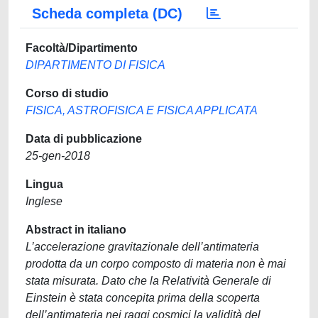
Scheda completa (DC)
Facoltà/Dipartimento
DIPARTIMENTO DI FISICA
Corso di studio
FISICA, ASTROFISICA E FISICA APPLICATA
Data di pubblicazione
25-gen-2018
Lingua
Inglese
Abstract in italiano
L’accelerazione gravitazionale dell’antimateria
prodotta da un corpo composto di materia non è mai
stata misurata. Dato che la Relatività Generale di
Einstein è stata concepita prima della scoperta
dell’antimateria nei raggi cosmici la validità del