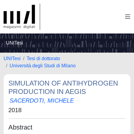
UNITesi
UNITesi
Tesi di dottorato
Università degli Studi di Milano
SIMULATION OF ANTIHYDROGEN
PRODUCTION IN AEGIS
SACERDOTI, MICHELE
2018
Abstract