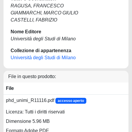
RAGUSA, FRANCESCO
GIAMMARCHI, MARCO GIULIO
CASTELLI, FABRIZIO
Nome Editore
Università degli Studi di Milano
Collezione di appartenenza
Università degli Studi di Milano
File in questo prodotto:
File
phd_unimi_R11116.pdf
accesso aperto
Licenza: Tutti i diritti riservati
Dimensione 5.96 MB
Formato Adobe PDF