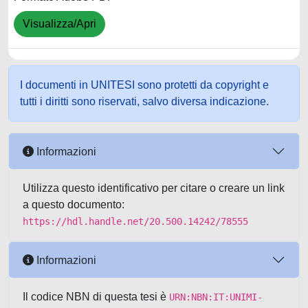
Visualizza/Apri
I documenti in UNITESI sono protetti da copyright e
tutti i diritti sono riservati, salvo diversa indicazione.
Informazioni
Utilizza questo identificativo per citare o creare un link
a questo documento:
https://hdl.handle.net/20.500.14242/78555
Informazioni
Il codice NBN di questa tesi è
URN:NBN:IT:UNIMI-