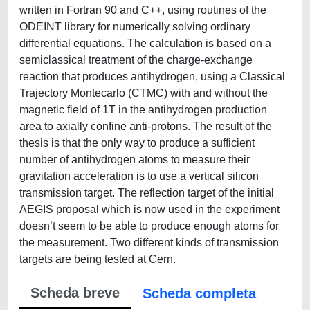
written in Fortran 90 and C++, using routines of the
ODEINT library for numerically solving ordinary
differential equations. The calculation is based on a
semiclassical treatment of the charge-exchange
reaction that produces antihydrogen, using a Classical
Trajectory Montecarlo (CTMC) with and without the
magnetic field of 1T in the antihydrogen production
area to axially confine anti-protons. The result of the
thesis is that the only way to produce a sufficient
number of antihydrogen atoms to measure their
gravitation acceleration is to use a vertical silicon
transmission target. The reflection target of the initial
AEGIS proposal which is now used in the experiment
doesn’t seem to be able to produce enough atoms for
the measurement. Two different kinds of transmission
targets are being tested at Cern.
Scheda breve
Scheda completa