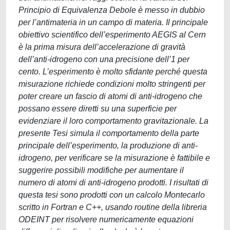
Principio di Equivalenza Debole è messo in dubbio
per l’antimateria in un campo di materia. Il principale
obiettivo scientifico dell’esperimento AEGIS al Cern
è la prima misura dell’accelerazione di gravità
dell’anti-idrogeno con una precisione dell’1 per
cento. L’esperimento è molto sfidante perché questa
misurazione richiede condizioni molto stringenti per
poter creare un fascio di atomi di anti-idrogeno che
possano essere diretti su una superficie per
evidenziare il loro comportamento gravitazionale. La
presente Tesi simula il comportamento della parte
principale dell’esperimento, la produzione di anti-
idrogeno, per verificare se la misurazione è fattibile e
suggerire possibili modifiche per aumentare il
numero di atomi di anti-idrogeno prodotti. I risultati di
questa tesi sono prodotti con un calcolo Montecarlo
scritto in Fortran e C++, usando routine della libreria
ODEINT per risolvere numericamente equazioni