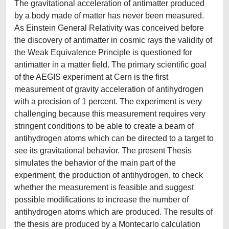
The gravitational acceleration of antimatter produced
by a body made of matter has never been measured.
As Einstein General Relativity was conceived before
the discovery of antimatter in cosmic rays the validity of
the Weak Equivalence Principle is questioned for
antimatter in a matter field. The primary scientific goal
of the AEGIS experiment at Cern is the first
measurement of gravity acceleration of antihydrogen
with a precision of 1 percent. The experiment is very
challenging because this measurement requires very
stringent conditions to be able to create a beam of
antihydrogen atoms which can be directed to a target to
see its gravitational behavior. The present Thesis
simulates the behavior of the main part of the
experiment, the production of antihydrogen, to check
whether the measurement is feasible and suggest
possible modifications to increase the number of
antihydrogen atoms which are produced. The results of
the thesis are produced by a Montecarlo calculation