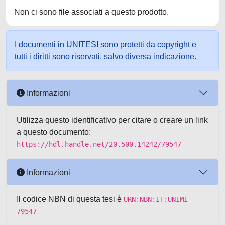
Non ci sono file associati a questo prodotto.
I documenti in UNITESI sono protetti da copyright e
tutti i diritti sono riservati, salvo diversa indicazione.
Informazioni
Utilizza questo identificativo per citare o creare un link
a questo documento:
https://hdl.handle.net/20.500.14242/79547
Informazioni
Il codice NBN di questa tesi è
URN:NBN:IT:UNIMI-
79547