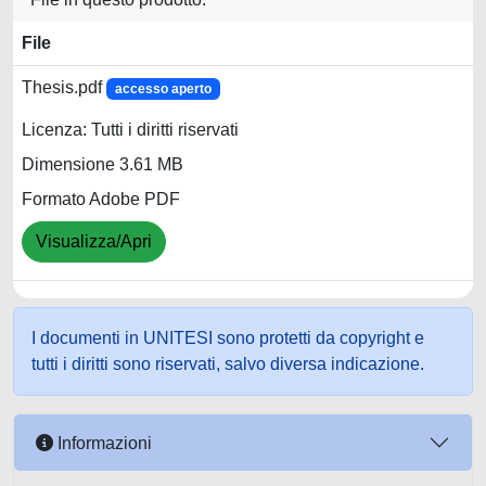
File
Thesis.pdf
accesso aperto
Licenza: Tutti i diritti riservati
Dimensione 3.61 MB
Formato Adobe PDF
Visualizza/Apri
I documenti in UNITESI sono protetti da copyright e
tutti i diritti sono riservati, salvo diversa indicazione.
Informazioni