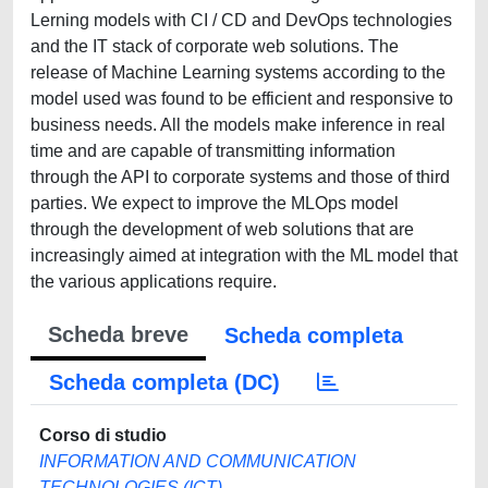
Lerning models with CI / CD and DevOps technologies
and the IT stack of corporate web solutions. The
release of Machine Learning systems according to the
model used was found to be efficient and responsive to
business needs. All the models make inference in real
time and are capable of transmitting information
through the API to corporate systems and those of third
parties. We expect to improve the MLOps model
through the development of web solutions that are
increasingly aimed at integration with the ML model that
the various applications require.
Scheda breve
Scheda completa
Scheda completa (DC)
Corso di studio
INFORMATION AND COMMUNICATION
TECHNOLOGIES (ICT)