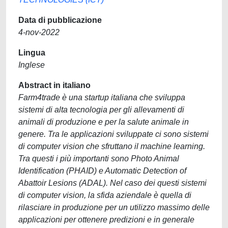
Data di pubblicazione
4-nov-2022
Lingua
Inglese
Abstract in italiano
Farm4trade è una startup italiana che sviluppa
sistemi di alta tecnologia per gli allevamenti di
animali di produzione e per la salute animale in
genere. Tra le applicazioni sviluppate ci sono sistemi
di computer vision che sfruttano il machine learning.
Tra questi i più importanti sono Photo Animal
Identification (PHAID) e Automatic Detection of
Abattoir Lesions (ADAL). Nel caso dei questi sistemi
di computer vision, la sfida aziendale è quella di
rilasciare in produzione per un utilizzo massimo delle
applicazioni per ottenere predizioni e in generale