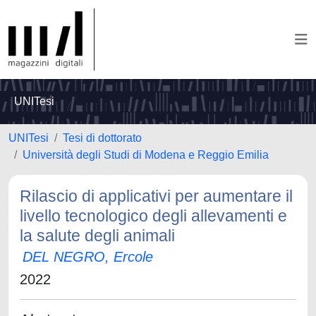
UNITesi
UNITesi
Tesi di dottorato
Università degli Studi di Modena e Reggio Emilia
Rilascio di applicativi per aumentare il
livello tecnologico degli allevamenti e
la salute degli animali
DEL NEGRO, Ercole
2022