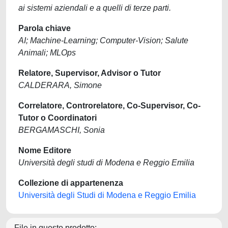
ai sistemi aziendali e a quelli di terze parti.
Parola chiave
AI; Machine-Learning; Computer-Vision; Salute
Animali; MLOps
Relatore, Supervisor, Advisor o Tutor
CALDERARA, Simone
Correlatore, Controrelatore, Co-Supervisor, Co-
Tutor o Coordinatori
BERGAMASCHI, Sonia
Nome Editore
Università degli studi di Modena e Reggio Emilia
Collezione di appartenenza
Università degli Studi di Modena e Reggio Emilia
File in questo prodotto: