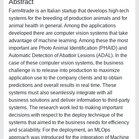
Abstract
Farm4trade is an Italian startup that develops high-tech
systems for the breeding of production animals and for
animal health in general. Among the applications
developed there are computer vision systems that take
advantage of machine learning. Among these the most
important are Photo Animal Identification (PHAID) and
Automatic Detection of Abattoir Lesions (ADAL). In the
case of these computer vision systems, the business
challenge is to release into production to maximize
application use to the company clients and to obtain
predictions and overall results in real time. These
systems must also seamlessly integrate with all
business solutions and deliver information to third-party
systems. The research work led to making important
decisions with respect to the deploy technique of the
systems that aimed to the business needs for efficiency
and scalability. For the deployment, an MLOps
approach was introduced for the integration of Machine