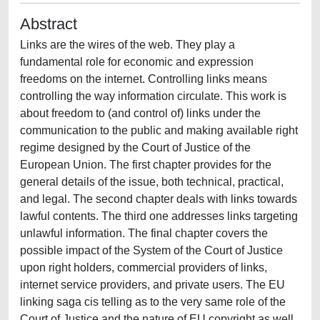
Abstract
Links are the wires of the web. They play a
fundamental role for economic and expression
freedoms on the internet. Controlling links means
controlling the way information circulate. This work is
about freedom to (and control of) links under the
communication to the public and making available right
regime designed by the Court of Justice of the
European Union. The first chapter provides for the
general details of the issue, both technical, practical,
and legal. The second chapter deals with links towards
lawful contents. The third one addresses links targeting
unlawful information. The final chapter covers the
possible impact of the System of the Court of Justice
upon right holders, commercial providers of links,
internet service providers, and private users. The EU
linking saga cis telling as to the very same role of the
Court of Justice and the nature of EU copyright as well,