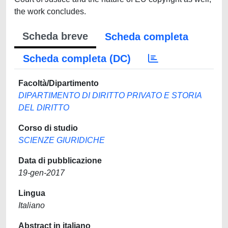
the work concludes.
Scheda breve
Scheda completa
Scheda completa (DC)
Facoltà/Dipartimento
DIPARTIMENTO DI DIRITTO PRIVATO E STORIA
DEL DIRITTO
Corso di studio
SCIENZE GIURIDICHE
Data di pubblicazione
19-gen-2017
Lingua
Italiano
Abstract in italiano