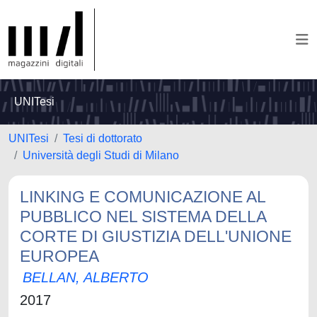
UNITesi
UNITesi
Tesi di dottorato
Università degli Studi di Milano
LINKING E COMUNICAZIONE AL
PUBBLICO NEL SISTEMA DELLA
CORTE DI GIUSTIZIA DELL'UNIONE
EUROPEA
BELLAN, ALBERTO
2017