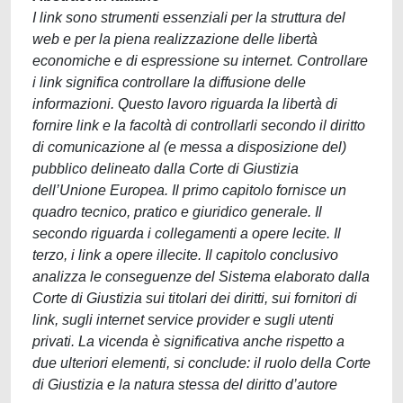
I link sono strumenti essenziali per la struttura del
web e per la piena realizzazione delle libertà
economiche e di espressione su internet. Controllare
i link significa controllare la diffusione delle
informazioni. Questo lavoro riguarda la libertà di
fornire link e la facoltà di controllarli secondo il diritto
di comunicazione al (e messa a disposizione del)
pubblico delineato dalla Corte di Giustizia
dell’Unione Europea. Il primo capitolo fornisce un
quadro tecnico, pratico e giuridico generale. Il
secondo riguarda i collegamenti a opere lecite. Il
terzo, i link a opere illecite. Il capitolo conclusivo
analizza le conseguenze del Sistema elaborato dalla
Corte di Giustizia sui titolari dei diritti, sui fornitori di
link, sugli internet service provider e sugli utenti
privati. La vicenda è significativa anche rispetto a
due ulteriori elementi, si conclude: il ruolo della Corte
di Giustizia e la natura stessa del diritto d’autore