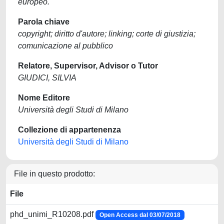
europeo.
Parola chiave
copyright; diritto d'autore; linking; corte di giustizia;
comunicazione al pubblico
Relatore, Supervisor, Advisor o Tutor
GIUDICI, SILVIA
Nome Editore
Università degli Studi di Milano
Collezione di appartenenza
Università degli Studi di Milano
File in questo prodotto:
File
phd_unimi_R10208.pdf
Open Access dal 03/07/2018