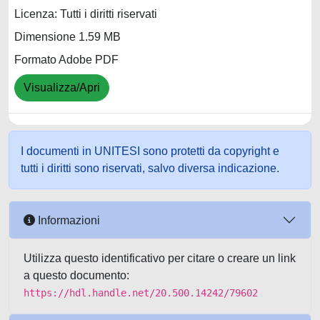
Licenza: Tutti i diritti riservati
Dimensione 1.59 MB
Formato Adobe PDF
Visualizza/Apri
I documenti in UNITESI sono protetti da copyright e
tutti i diritti sono riservati, salvo diversa indicazione.
Informazioni
Utilizza questo identificativo per citare o creare un link
a questo documento:
https://hdl.handle.net/20.500.14242/79602