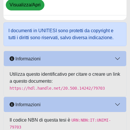
Visualizza/Apri
I documenti in UNITESI sono protetti da copyright e
tutti i diritti sono riservati, salvo diversa indicazione.
Informazioni
Utilizza questo identificativo per citare o creare un link
a questo documento:
https://hdl.handle.net/20.500.14242/79703
Informazioni
Il codice NBN di questa tesi è
URN:NBN:IT:UNIMI-
79703