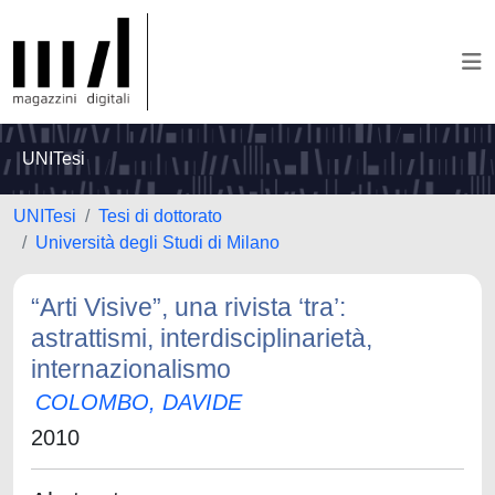
UNITesi
UNITesi
Tesi di dottorato
Università degli Studi di Milano
“Arti Visive”, una rivista ‘tra’:
astrattismi, interdisciplinarietà,
internazionalismo
COLOMBO, DAVIDE
2010