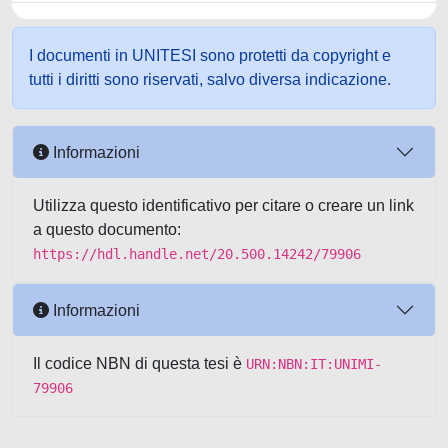
I documenti in UNITESI sono protetti da copyright e
tutti i diritti sono riservati, salvo diversa indicazione.
Informazioni
Utilizza questo identificativo per citare o creare un link
a questo documento:
https://hdl.handle.net/20.500.14242/79906
Informazioni
Il codice NBN di questa tesi è
URN:NBN:IT:UNIMI-
79906