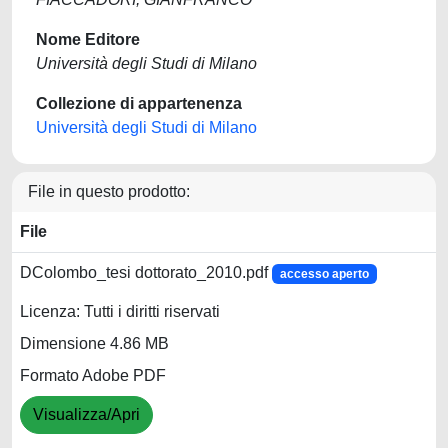
Nome Editore
Università degli Studi di Milano
Collezione di appartenenza
Università degli Studi di Milano
File in questo prodotto:
File
DColombo_tesi dottorato_2010.pdf
accesso aperto
Licenza: Tutti i diritti riservati
Dimensione 4.86 MB
Formato Adobe PDF
Visualizza/Apri