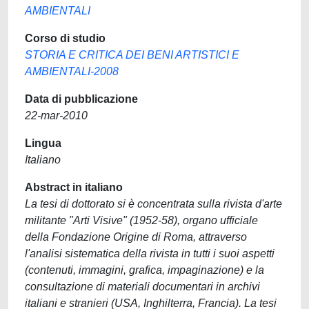
AMBIENTALI
Corso di studio
STORIA E CRITICA DEI BENI ARTISTICI E
AMBIENTALI-2008
Data di pubblicazione
22-mar-2010
Lingua
Italiano
Abstract in italiano
La tesi di dottorato si è concentrata sulla rivista d'arte
militante "Arti Visive" (1952-58), organo ufficiale
della Fondazione Origine di Roma, attraverso
l'analisi sistematica della rivista in tutti i suoi aspetti
(contenuti, immagini, grafica, impaginazione) e la
consultazione di materiali documentari in archivi
italiani e stranieri (USA, Inghilterra, Francia). La tesi