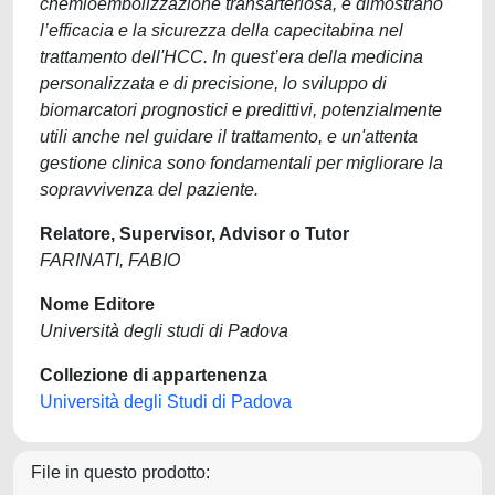
chemioembolizzazione transarteriosa, e dimostrano
l’efficacia e la sicurezza della capecitabina nel
trattamento dell'HCC. In quest’era della medicina
personalizzata e di precisione, lo sviluppo di
biomarcatori prognostici e predittivi, potenzialmente
utili anche nel guidare il trattamento, e un'attenta
gestione clinica sono fondamentali per migliorare la
sopravvivenza del paziente.
Relatore, Supervisor, Advisor o Tutor
FARINATI, FABIO
Nome Editore
Università degli studi di Padova
Collezione di appartenenza
Università degli Studi di Padova
File in questo prodotto: