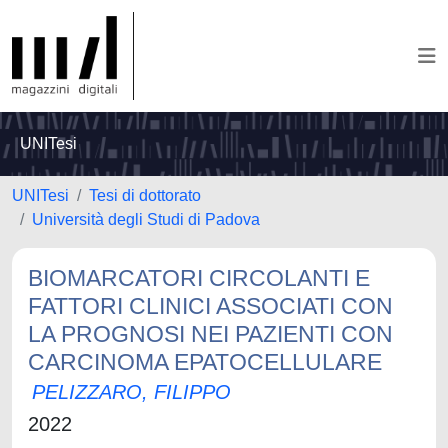
UNITesi
UNITesi
Tesi di dottorato
Università degli Studi di Padova
BIOMARCATORI CIRCOLANTI E
FATTORI CLINICI ASSOCIATI CON
LA PROGNOSI NEI PAZIENTI CON
CARCINOMA EPATOCELLULARE
PELIZZARO, FILIPPO
2022