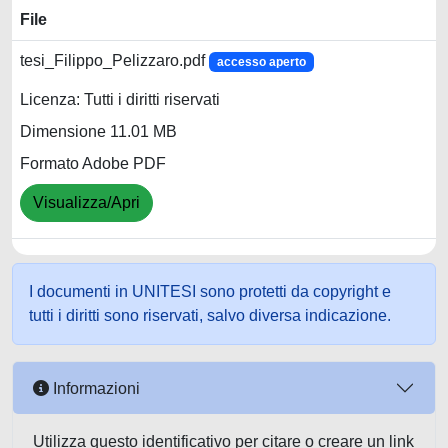
File
tesi_Filippo_Pelizzaro.pdf
accesso aperto
Licenza: Tutti i diritti riservati
Dimensione 11.01 MB
Formato Adobe PDF
Visualizza/Apri
I documenti in UNITESI sono protetti da copyright e
tutti i diritti sono riservati, salvo diversa indicazione.
Informazioni
Utilizza questo identificativo per citare o creare un link