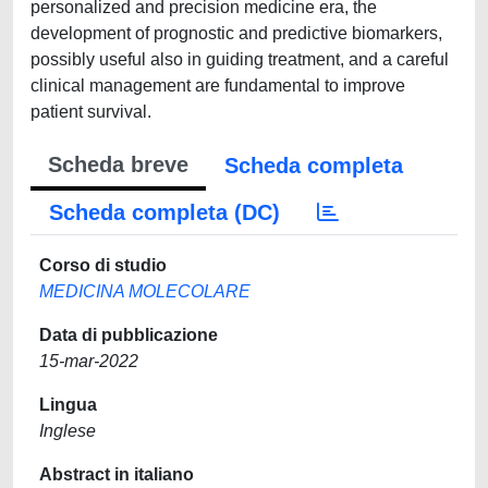
personalized and precision medicine era, the
development of prognostic and predictive biomarkers,
possibly useful also in guiding treatment, and a careful
clinical management are fundamental to improve
patient survival.
Scheda breve
Scheda completa
Scheda completa (DC)
Corso di studio
MEDICINA MOLECOLARE
Data di pubblicazione
15-mar-2022
Lingua
Inglese
Abstract in italiano