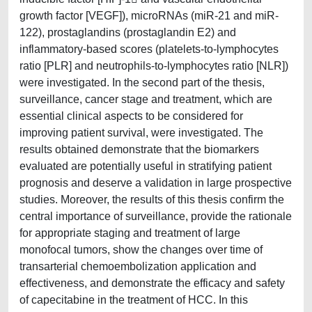
growth factor [VEGF]), microRNAs (miR-21 and miR-
122), prostaglandins (prostaglandin E2) and
inflammatory-based scores (platelets-to-lymphocytes
ratio [PLR] and neutrophils-to-lymphocytes ratio [NLR])
were investigated. In the second part of the thesis,
surveillance, cancer stage and treatment, which are
essential clinical aspects to be considered for
improving patient survival, were investigated. The
results obtained demonstrate that the biomarkers
evaluated are potentially useful in stratifying patient
prognosis and deserve a validation in large prospective
studies. Moreover, the results of this thesis confirm the
central importance of surveillance, provide the rationale
for appropriate staging and treatment of large
monofocal tumors, show the changes over time of
transarterial chemoembolization application and
effectiveness, and demonstrate the efficacy and safety
of capecitabine in the treatment of HCC. In this