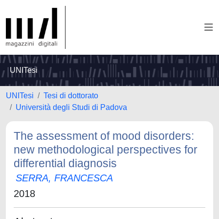
UNITesi
UNITesi
Tesi di dottorato
Università degli Studi di Padova
The assessment of mood disorders:
new methodological perspectives for
differential diagnosis
SERRA, FRANCESCA
2018