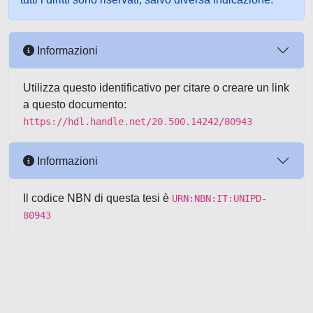
Informazioni
Utilizza questo identificativo per citare o creare un link
a questo documento:
https://hdl.handle.net/20.500.14242/80943
Informazioni
Il codice NBN di questa tesi è
URN:NBN:IT:UNIPD-
80943