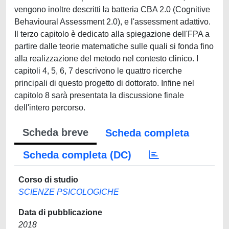
Scheda breve
Scheda completa
Scheda completa (DC)
Corso di studio
SCIENZE PSICOLOGICHE
Data di pubblicazione
2018