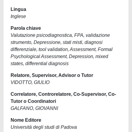
Lingua
Inglese
Parola chiave
Valutazione psicodiagnostica, FPA, validazione
strumento, Depressione, stati misti, diagnosi
differenziale, tool validation, Assessment, Formal
Psychological Assessment, Depression, mixed
states, differential diagnosis
Relatore, Supervisor, Advisor o Tutor
VIDOTTO, GIULIO
Correlatore, Controrelatore, Co-Supervisor, Co-
Tutor o Coordinatori
GALFANO, GIOVANNI
Nome Editore
Università degli studi di Padova