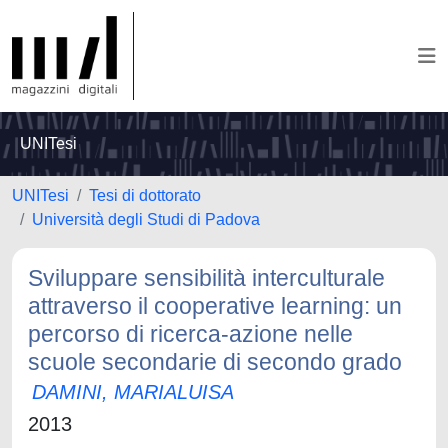
UNITesi
UNITesi
Tesi di dottorato
Università degli Studi di Padova
Sviluppare sensibilità interculturale
attraverso il cooperative learning: un
percorso di ricerca-azione nelle
scuole secondarie di secondo grado
DAMINI, MARIALUISA
2013