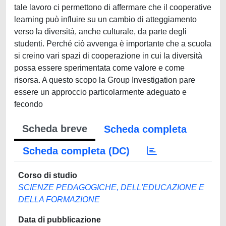
tale lavoro ci permettono di affermare che il cooperative
learning può influire su un cambio di atteggiamento
verso la diversità, anche culturale, da parte degli
studenti. Perché ciò avvenga è importante che a scuola
si creino vari spazi di cooperazione in cui la diversità
possa essere sperimentata come valore e come
risorsa. A questo scopo la Group Investigation pare
essere un approccio particolarmente adeguato e
fecondo
Scheda breve
Scheda completa
Scheda completa (DC)
Corso di studio
SCIENZE PEDAGOGICHE, DELL'EDUCAZIONE E
DELLA FORMAZIONE
Data di pubblicazione