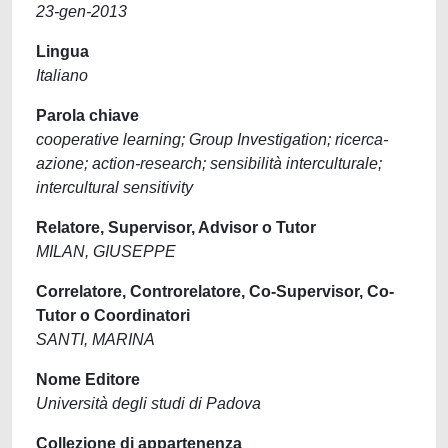
23-gen-2013
Lingua
Italiano
Parola chiave
cooperative learning; Group Investigation; ricerca-
azione; action-research; sensibilità interculturale;
intercultural sensitivity
Relatore, Supervisor, Advisor o Tutor
MILAN, GIUSEPPE
Correlatore, Controrelatore, Co-Supervisor, Co-
Tutor o Coordinatori
SANTI, MARINA
Nome Editore
Università degli studi di Padova
Collezione di appartenenza