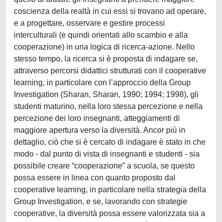
coscienza della realtà in cui essi si trovano ad operare,
e a progettare, osservare e gestire processi
interculturali (e quindi orientati allo scambio e alla
cooperazione) in una logica di ricerca-azione. Nello
stesso tempo, la ricerca si è proposta di indagare se,
attraverso percorsi didattici strutturati con il cooperative
learning, in particolare con l’approccio della Group
Investigation (Sharan, Sharan, 1990; 1994; 1998), gli
studenti maturino, nella loro stessa percezione e nella
percezione dei loro insegnanti, atteggiamenti di
maggiore apertura verso la diversità. Ancor più in
dettaglio, ciò che si è cercato di indagare è stato in che
modo - dal punto di vista di insegnanti e studenti - sia
possibile creare “cooperazione” a scuola, se questo
possa essere in linea con quanto proposto dal
cooperative learning, in particolare nella strategia della
Group Investigation, e se, lavorando con strategie
cooperative, la diversità possa essere valorizzata sia a