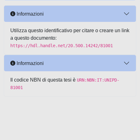
Informazioni
Utilizza questo identificativo per citare o creare un link
a questo documento:
https://hdl.handle.net/20.500.14242/81001
Informazioni
Il codice NBN di questa tesi è
URN:NBN:IT:UNIPD-
81001