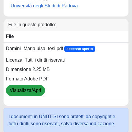
Università degli Studi di Padova
File in questo prodotto:
File
Damini_Marialuisa_tesi.pdf
accesso aperto
Licenza: Tutti i diritti riservati
Dimensione 2.25 MB
Formato Adobe PDF
Visualizza/Apri
I documenti in UNITESI sono protetti da copyright e
tutti i diritti sono riservati, salvo diversa indicazione.