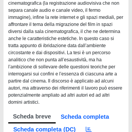
cinematografica (la registrazione audiovisiva che non
separa canale audio e canale video, il fermo
immagine), infine la rete internet e gli spazi mediali, per
affrontare il tema della migrazione del film in spazi
diversi dalla sala cinematografica, il che ne determina
anche le caratteristiche estetiche. In questo caso si
tratta appunto di ibridazione data dall'ambiente
circostante e dai dispositivi. La tesi è un percorso
analitico che non punta all'esaustività, ma ha
l'ambizione di sollevare delle questioni teoriche per
interrogarsi sui confini e l'essenza di ciascuna arte a
partire dal cinema. Il discorso è applicato ad alcuni
autori, ma attraverso dei riferimenti il lavoro può essere
potenzialmente ampliato ad altri autori ed ad altri
domini artistici.
Scheda breve
Scheda completa
Scheda completa (DC)