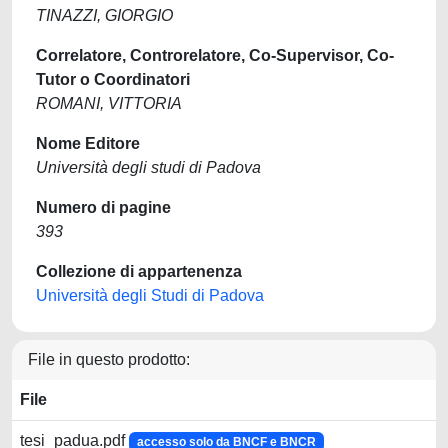
TINAZZI, GIORGIO
Correlatore, Controrelatore, Co-Supervisor, Co-
Tutor o Coordinatori
ROMANI, VITTORIA
Nome Editore
Università degli studi di Padova
Numero di pagine
393
Collezione di appartenenza
Università degli Studi di Padova
File in questo prodotto:
File
tesi_padua.pdf
accesso solo da BNCF e BNCR