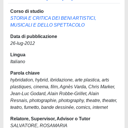
Corso di studio
STORIA E CRITICA DEI BENI ARTISTICI,
MUSICALI E DELLO SPETTACOLO
Data di pubblicazione
26-lug-2012
Lingua
Italiano
Parola chiave
hybridation, hybrid, ibridazione, arte plastica, arts
plastiques, cinema, film, Agnès Varda, Chris Marker,
Jean-Luc Godard, Alain Robbe-Grillet, Alain
Resnais, photographie, photography, theatre, theater,
teatro, fumetto, bande dessinée, comics, internet
Relatore, Supervisor, Advisor o Tutor
SALVATORE, ROSAMARIA