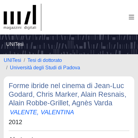
UNITesi
UNITesi
Tesi di dottorato
Università degli Studi di Padova
Forme ibride nel cinema di Jean-Luc
Godard, Chris Marker, Alain Resnais,
Alain Robbe-Grillet, Agnès Varda
VALENTE, VALENTINA
2012