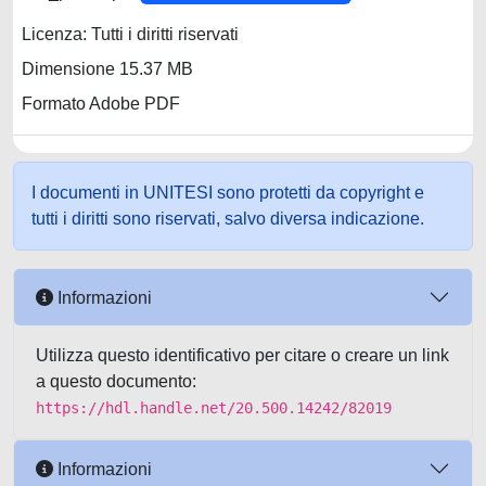
Licenza: Tutti i diritti riservati
Dimensione 15.37 MB
Formato Adobe PDF
I documenti in UNITESI sono protetti da copyright e
tutti i diritti sono riservati, salvo diversa indicazione.
Informazioni
Utilizza questo identificativo per citare o creare un link
a questo documento:
https://hdl.handle.net/20.500.14242/82019
Informazioni