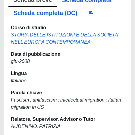
Scheda completa
Scheda completa (DC)
Corso di studio
STORIA DELLE ISTITUZIONI E DELLA SOCIETA'
NELL'EUROPA CONTEMPORANEA
Data di pubblicazione
giu-2008
Lingua
Italiano
Parola chiave
Fascism ; antifascism ; intellectual migration ; Italian
migration in US
Relatore, Supervisor, Advisor o Tutor
AUDENINO, PATRIZIA