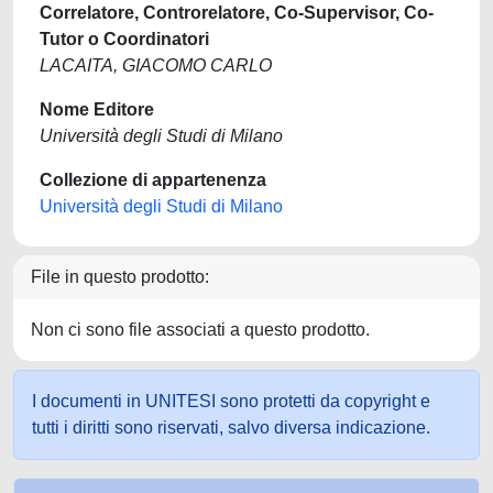
Correlatore, Controrelatore, Co-Supervisor, Co-
Tutor o Coordinatori
LACAITA, GIACOMO CARLO
Nome Editore
Università degli Studi di Milano
Collezione di appartenenza
Università degli Studi di Milano
File in questo prodotto:
Non ci sono file associati a questo prodotto.
I documenti in UNITESI sono protetti da copyright e
tutti i diritti sono riservati, salvo diversa indicazione.