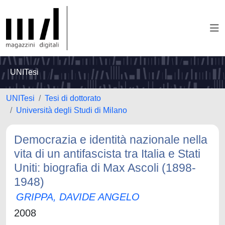
UNITesi
UNITesi
Tesi di dottorato
Università degli Studi di Milano
Democrazia e identità nazionale nella
vita di un antifascista tra Italia e Stati
Uniti: biografia di Max Ascoli (1898-
1948)
GRIPPA, DAVIDE ANGELO
2008