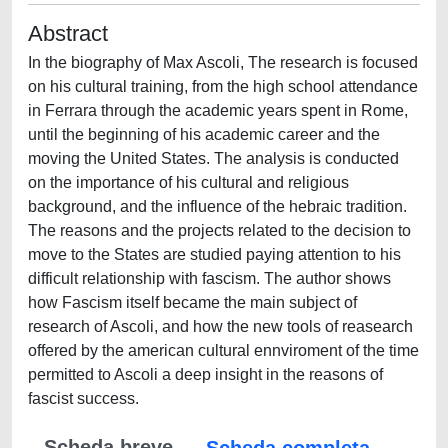
Abstract
In the biography of Max Ascoli, The research is focused
on his cultural training, from the high school attendance
in Ferrara through the academic years spent in Rome,
until the beginning of his academic career and the
moving the United States. The analysis is conducted
on the importance of his cultural and religious
background, and the influence of the hebraic tradition.
The reasons and the projects related to the decision to
move to the States are studied paying attention to his
difficult relationship with fascism. The author shows
how Fascism itself became the main subject of
research of Ascoli, and how the new tools of reasearch
offered by the american cultural ennviroment of the time
permitted to Ascoli a deep insight in the reasons of
fascist success.
Scheda breve