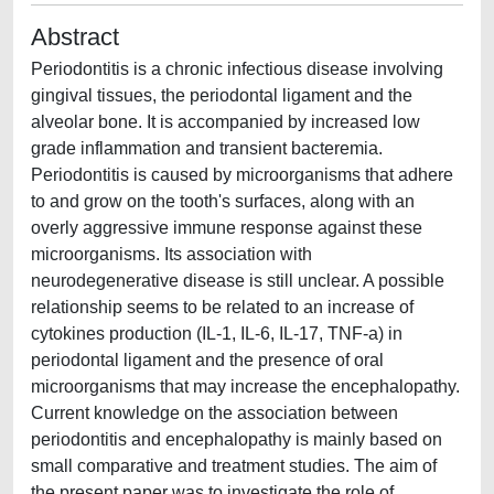
Abstract
Periodontitis is a chronic infectious disease involving
gingival tissues, the periodontal ligament and the
alveolar bone. It is accompanied by increased low
grade inflammation and transient bacteremia.
Periodontitis is caused by microorganisms that adhere
to and grow on the tooth's surfaces, along with an
overly aggressive immune response against these
microorganisms. Its association with
neurodegenerative disease is still unclear. A possible
relationship seems to be related to an increase of
cytokines production (IL-1, IL-6, IL-17, TNF-a) in
periodontal ligament and the presence of oral
microorganisms that may increase the encephalopathy.
Current knowledge on the association between
periodontitis and encephalopathy is mainly based on
small comparative and treatment studies. The aim of
the present paper was to investigate the role of