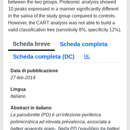
between the two groups. Proteomic analysis showed
10 peaks expressed in a manner significantly different
in the saliva of the study group compared to controls.
However, the CART analysis was not able to build a
valid classification tree (sensitivity 8%, specificity 12%).
Scheda breve
Scheda completa
Scheda completa (DC)
Data di pubblicazione
27-feb-2014
Lingua
Italiano
Abstract in italiano
La parodontite (PD) è un'infezione periferica
polimicrobica ad elevata prevalenza, associata a
batteri anaerobi gram-. Nella PD l'equilibrio tra batteri