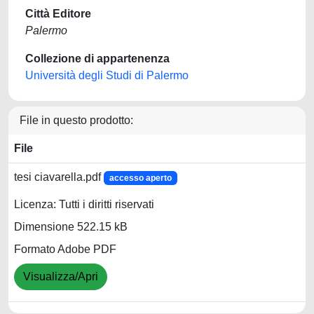
Città Editore
Palermo
Collezione di appartenenza
Università degli Studi di Palermo
File in questo prodotto:
File
tesi ciavarella.pdf
accesso aperto
Licenza: Tutti i diritti riservati
Dimensione 522.15 kB
Formato Adobe PDF
Visualizza/Apri