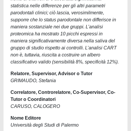
statistica nelle differenze per gli altri parametri
parodontali clinici; ciò lascia, verosimilmente,
supporre che lo status parodontale non differisce in
maniera sostanziale nei due gruppi. L’analisi
proteomica ha mostrato 10 picchi espressi in
maniera significativamente diversa nella saliva del
gruppo di studio rispetto ai controlli. L’analisi CART
non è, tuttavia, riuscita a costruire un albero
classificativo valido (sensibilità 8%, specificità 12%).
Relatore, Supervisor, Advisor o Tutor
GRIMAUDO, Stefania
Correlatore, Controrelatore, Co-Supervisor, Co-
Tutor o Coordinatori
CARUSO, CALOGERO
Nome Editore
Università degli Studi di Palermo