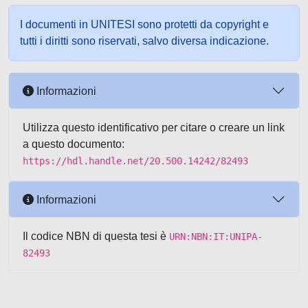
I documenti in UNITESI sono protetti da copyright e
tutti i diritti sono riservati, salvo diversa indicazione.
Informazioni
Utilizza questo identificativo per citare o creare un link
a questo documento:
https://hdl.handle.net/20.500.14242/82493
Informazioni
Il codice NBN di questa tesi è
URN:NBN:IT:UNIPA-
82493