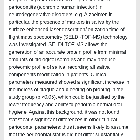
periodontitis (a chronic human infection) in
neurodegenerative disorders, e.g. Alzheimer. In
particular, the presence of markers in saliva by the
surface enhanced laser desorption/ionization time-of-
flight mass spectrometry (SELDI-TOF-MS) technology
was investigated. SELDI-TOF-MS allows the
generation of an accurate protein profile from minimal
amounts of biological samples and may produce
proteomic profile of saliva, recording all saliva
components modification in patients. Clinical
parameters measured showed a significant increase in
the indices of plaque and bleeding on probing in the
study group (p <0.05), which could be justified by the
lower frequency and ability to perform a normal oral
hygiene. Against this background, it was not found
statistically significant differences in other clinical
periodontal parameters; thus it seems likely to assume
that the periodontal status did not differ substantially