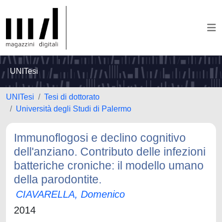
UNITesi
UNITesi
Tesi di dottorato
Università degli Studi di Palermo
Immunoflogosi e declino cognitivo
dell'anziano. Contributo delle infezioni
batteriche croniche: il modello umano
della parodontite.
CIAVARELLA, Domenico
2014