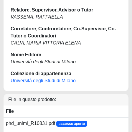
Relatore, Supervisor, Advisor o Tutor
VASSENA, RAFFAELLA
Correlatore, Controrelatore, Co-Supervisor, Co-
Tutor o Coordinatori
CALVI, MARIA VITTORIA ELENA
Nome Editore
Università degli Studi di Milano
Collezione di appartenenza
Università degli Studi di Milano
File in questo prodotto:
File
phd_unimi_R10831.pdf
accesso aperto