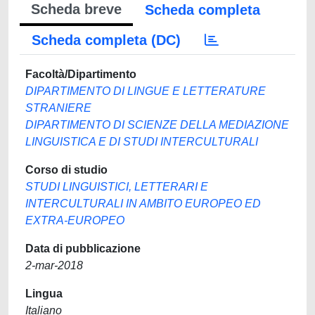
Scheda breve
Scheda completa
Scheda completa (DC)
Facoltà/Dipartimento
DIPARTIMENTO DI LINGUE E LETTERATURE
STRANIERE
DIPARTIMENTO DI SCIENZE DELLA MEDIAZIONE
LINGUISTICA E DI STUDI INTERCULTURALI
Corso di studio
STUDI LINGUISTICI, LETTERARI E
INTERCULTURALI IN AMBITO EUROPEO ED
EXTRA-EUROPEO
Data di pubblicazione
2-mar-2018
Lingua
Italiano