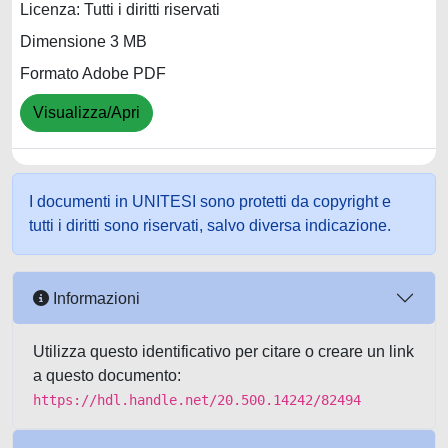
Licenza: Tutti i diritti riservati
Dimensione 3 MB
Formato Adobe PDF
Visualizza/Apri
I documenti in UNITESI sono protetti da copyright e
tutti i diritti sono riservati, salvo diversa indicazione.
Informazioni
Utilizza questo identificativo per citare o creare un link
a questo documento:
https://hdl.handle.net/20.500.14242/82494