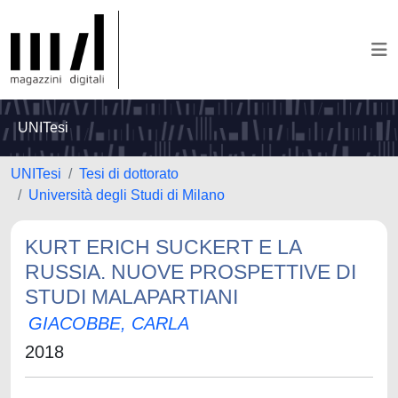
UNITesi
UNITesi
Tesi di dottorato
Università degli Studi di Milano
KURT ERICH SUCKERT E LA
RUSSIA. NUOVE PROSPETTIVE DI
STUDI MALAPARTIANI
GIACOBBE, CARLA
2018