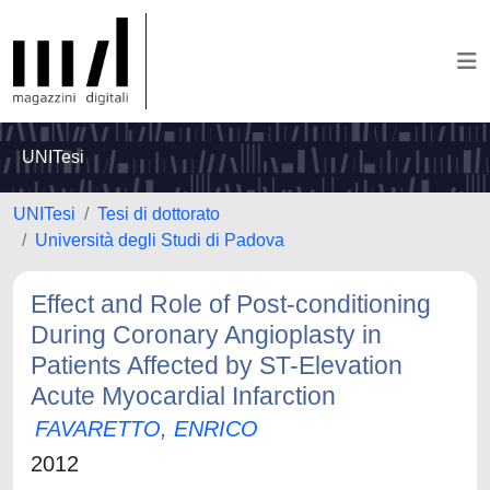
UNITesi
UNITesi
Tesi di dottorato
Università degli Studi di Padova
Effect and Role of Post-conditioning
During Coronary Angioplasty in
Patients Affected by ST-Elevation
Acute Myocardial Infarction
FAVARETTO, ENRICO
2012