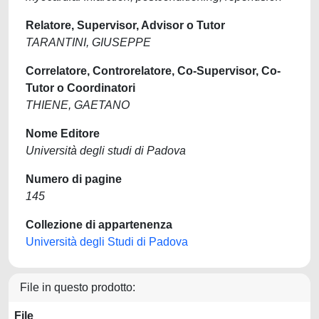
Relatore, Supervisor, Advisor o Tutor
TARANTINI, GIUSEPPE
Correlatore, Controrelatore, Co-Supervisor, Co-
Tutor o Coordinatori
THIENE, GAETANO
Nome Editore
Università degli studi di Padova
Numero di pagine
145
Collezione di appartenenza
Università degli Studi di Padova
File in questo prodotto:
File