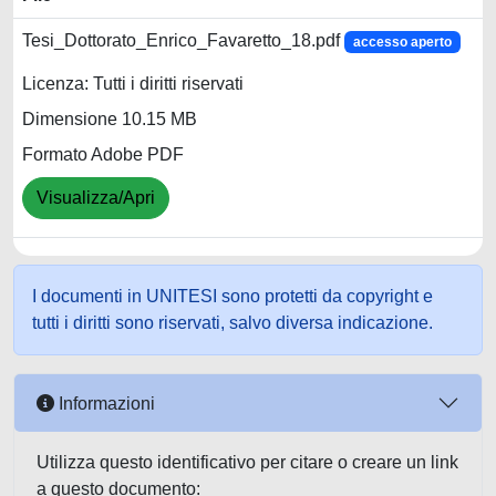
Tesi_Dottorato_Enrico_Favaretto_18.pdf
accesso aperto
Licenza: Tutti i diritti riservati
Dimensione 10.15 MB
Formato Adobe PDF
Visualizza/Apri
I documenti in UNITESI sono protetti da copyright e
tutti i diritti sono riservati, salvo diversa indicazione.
Informazioni
Utilizza questo identificativo per citare o creare un link
a questo documento: