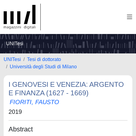
UNITesi
UNITesi
Tesi di dottorato
Università degli Studi di Milano
I GENOVESI E VENEZIA: ARGENTO
E FINANZA (1627 - 1669)
FIORITI, FAUSTO
2019
Abstract