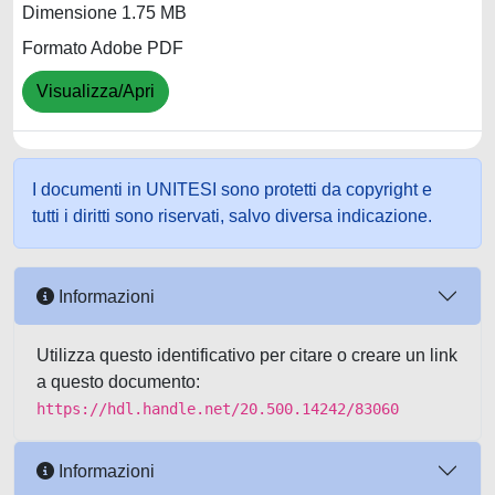
Dimensione 1.75 MB
Formato Adobe PDF
Visualizza/Apri
I documenti in UNITESI sono protetti da copyright e
tutti i diritti sono riservati, salvo diversa indicazione.
Informazioni
Utilizza questo identificativo per citare o creare un link
a questo documento:
https://hdl.handle.net/20.500.14242/83060
Informazioni