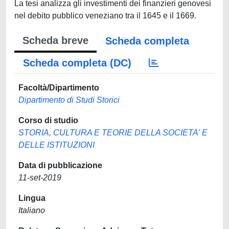
La tesi analizza gli investimenti dei finanzieri genovesi
nel debito pubblico veneziano tra il 1645 e il 1669.
Scheda breve
Scheda completa
Scheda completa (DC)
Facoltà/Dipartimento
Dipartimento di Studi Storici
Corso di studio
STORIA, CULTURA E TEORIE DELLA SOCIETA' E
DELLE ISTITUZIONI
Data di pubblicazione
11-set-2019
Lingua
Italiano