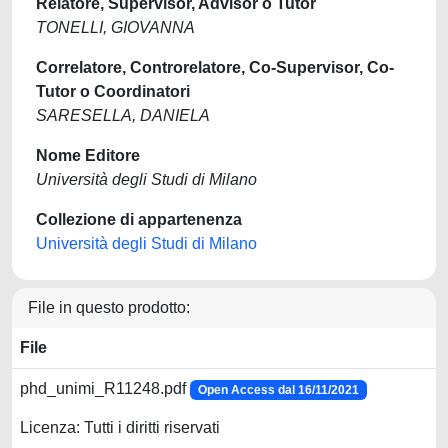
Relatore, Supervisor, Advisor o Tutor
TONELLI, GIOVANNA
Correlatore, Controrelatore, Co-Supervisor, Co-
Tutor o Coordinatori
SARESELLA, DANIELA
Nome Editore
Università degli Studi di Milano
Collezione di appartenenza
Università degli Studi di Milano
File in questo prodotto:
File
phd_unimi_R11248.pdf
Open Access dal 16/11/2021
Licenza: Tutti i diritti riservati