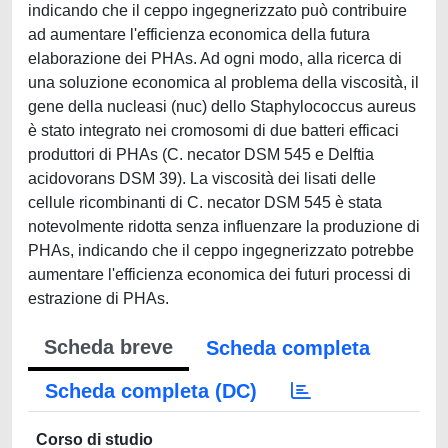
indicando che il ceppo ingegnerizzato può contribuire
ad aumentare l'efficienza economica della futura
elaborazione dei PHAs. Ad ogni modo, alla ricerca di
una soluzione economica al problema della viscosità, il
gene della nucleasi (nuc) dello Staphylococcus aureus
è stato integrato nei cromosomi di due batteri efficaci
produttori di PHAs (C. necator DSM 545 e Delftia
acidovorans DSM 39). La viscosità dei lisati delle
cellule ricombinanti di C. necator DSM 545 è stata
notevolmente ridotta senza influenzare la produzione di
PHAs, indicando che il ceppo ingegnerizzato potrebbe
aumentare l'efficienza economica dei futuri processi di
estrazione di PHAs.
Scheda breve
Scheda completa
Scheda completa (DC)
Corso di studio