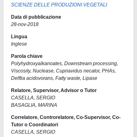
SCIENZE DELLE PRODUZIONI VEGETALI
Data di pubblicazione
28-nov-2018
Lingua
Inglese
Parola chiave
Polyhydroxyalkanoates, Downstream processing,
Viscosity, Nuclease, Cupriavidus necator, PHAs,
Delftia acidovorans, Fatty waste, Lipase
Relatore, Supervisor, Advisor o Tutor
CASELLA, SERGIO
BASAGLIA, MARINA
Correlatore, Controrelatore, Co-Supervisor, Co-
Tutor o Coordinatori
CASELLA, SERGIO