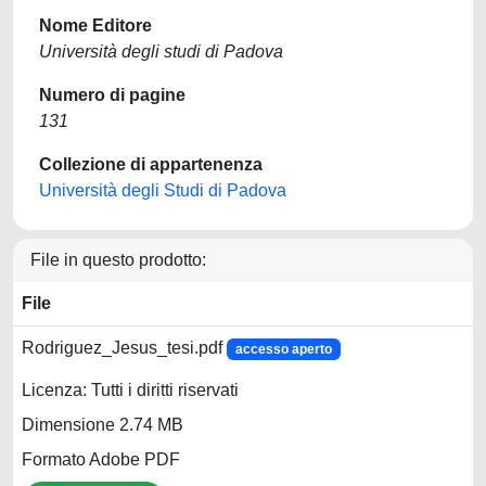
Nome Editore
Università degli studi di Padova
Numero di pagine
131
Collezione di appartenenza
Università degli Studi di Padova
File in questo prodotto:
File
Rodriguez_Jesus_tesi.pdf
accesso aperto
Licenza: Tutti i diritti riservati
Dimensione 2.74 MB
Formato Adobe PDF