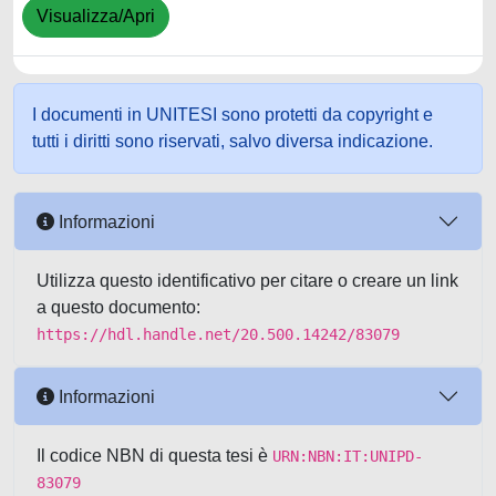
Visualizza/Apri
I documenti in UNITESI sono protetti da copyright e
tutti i diritti sono riservati, salvo diversa indicazione.
Informazioni
Utilizza questo identificativo per citare o creare un link
a questo documento:
https://hdl.handle.net/20.500.14242/83079
Informazioni
Il codice NBN di questa tesi è
URN:NBN:IT:UNIPD-
83079