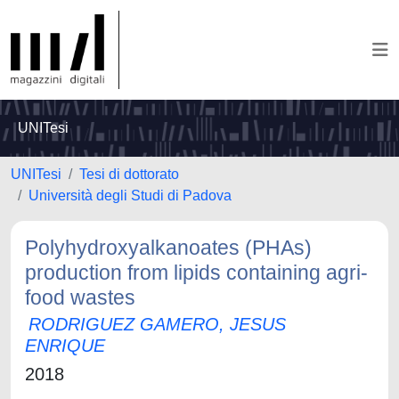
UNITesi
UNITesi
Tesi di dottorato
Università degli Studi di Padova
Polyhydroxyalkanoates (PHAs)
production from lipids containing agri-
food wastes
RODRIGUEZ GAMERO, JESUS
ENRIQUE
2018