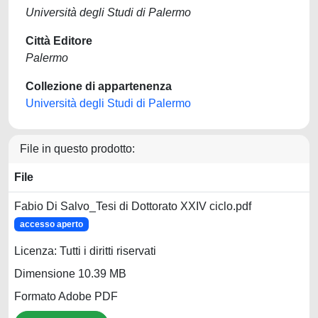
Università degli Studi di Palermo
Città Editore
Palermo
Collezione di appartenenza
Università degli Studi di Palermo
File in questo prodotto:
File
Fabio Di Salvo_Tesi di Dottorato XXIV ciclo.pdf
accesso aperto
Licenza: Tutti i diritti riservati
Dimensione 10.39 MB
Formato Adobe PDF