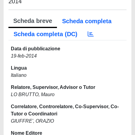
2014
Scheda breve
Scheda completa
Scheda completa (DC)
Data di pubblicazione
19-feb-2014
Lingua
Italiano
Relatore, Supervisor, Advisor o Tutor
LO BRUTTO, Mauro
Correlatore, Controrelatore, Co-Supervisor, Co-
Tutor o Coordinatori
GIUFFRE', ORAZIO
Nome Editore