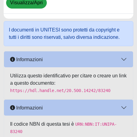
Visualizza/Apri
I documenti in UNITESI sono protetti da copyright e
tutti i diritti sono riservati, salvo diversa indicazione.
Informazioni
Utilizza questo identificativo per citare o creare un link
a questo documento:
https://hdl.handle.net/20.500.14242/83240
Informazioni
Il codice NBN di questa tesi è
URN:NBN:IT:UNIPA-
83240