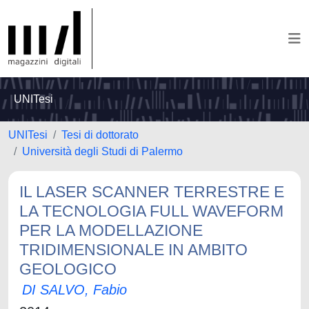
UNITesi
UNITesi
Tesi di dottorato
Università degli Studi di Palermo
IL LASER SCANNER TERRESTRE E
LA TECNOLOGIA FULL WAVEFORM
PER LA MODELLAZIONE
TRIDIMENSIONALE IN AMBITO
GEOLOGICO
DI SALVO, Fabio