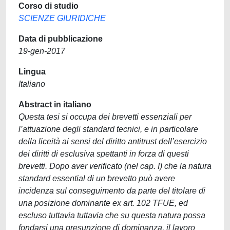
Corso di studio
SCIENZE GIURIDICHE
Data di pubblicazione
19-gen-2017
Lingua
Italiano
Abstract in italiano
Questa tesi si occupa dei brevetti essenziali per
l’attuazione degli standard tecnici, e in particolare
della liceità ai sensi del diritto antitrust dell’esercizio
dei diritti di esclusiva spettanti in forza di questi
brevetti. Dopo aver verificato (nel cap. I) che la natura
standard essential di un brevetto può avere
incidenza sul conseguimento da parte del titolare di
una posizione dominante ex art. 102 TFUE, ed
escluso tuttavia tuttavia che su questa natura possa
fondarsi una presunzione di dominanza, il lavoro