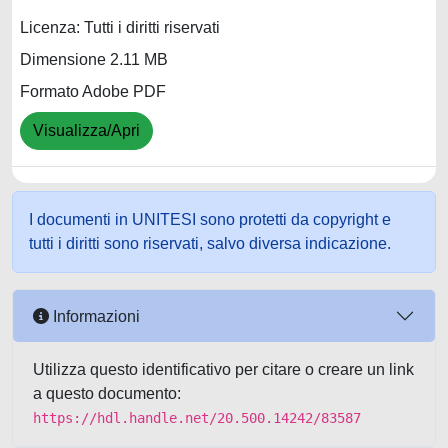
Licenza: Tutti i diritti riservati
Dimensione 2.11 MB
Formato Adobe PDF
Visualizza/Apri
I documenti in UNITESI sono protetti da copyright e
tutti i diritti sono riservati, salvo diversa indicazione.
Informazioni
Utilizza questo identificativo per citare o creare un link
a questo documento:
https://hdl.handle.net/20.500.14242/83587