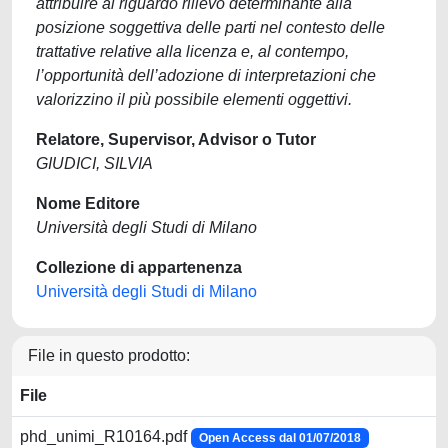
attribuire al riguardo rilievo determinante alla
posizione soggettiva delle parti nel contesto delle
trattative relative alla licenza e, al contempo,
l’opportunità dell’adozione di interpretazioni che
valorizzino il più possibile elementi oggettivi.
Relatore, Supervisor, Advisor o Tutor
GIUDICI, SILVIA
Nome Editore
Università degli Studi di Milano
Collezione di appartenenza
Università degli Studi di Milano
File in questo prodotto:
File
phd_unimi_R10164.pdf
Open Access dal 01/07/2018