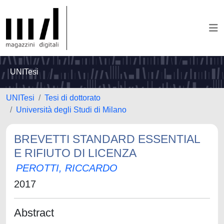
UNITesi
UNITesi
Tesi di dottorato
Università degli Studi di Milano
BREVETTI STANDARD ESSENTIAL
E RIFIUTO DI LICENZA
PEROTTI, RICCARDO
2017
Abstract