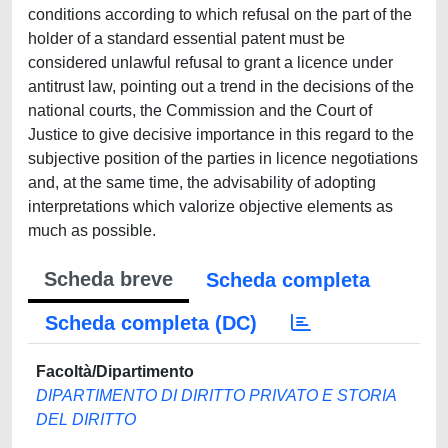
conditions according to which refusal on the part of the
holder of a standard essential patent must be
considered unlawful refusal to grant a licence under
antitrust law, pointing out a trend in the decisions of the
national courts, the Commission and the Court of
Justice to give decisive importance in this regard to the
subjective position of the parties in licence negotiations
and, at the same time, the advisability of adopting
interpretations which valorize objective elements as
much as possible.
Scheda breve
Scheda completa
Scheda completa (DC)
Facoltà/Dipartimento
DIPARTIMENTO DI DIRITTO PRIVATO E STORIA
DEL DIRITTO