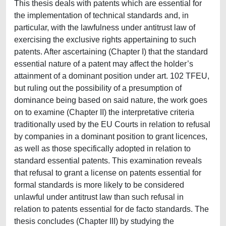
This thesis deals with patents which are essential for
the implementation of technical standards and, in
particular, with the lawfulness under antitrust law of
exercising the exclusive rights appertaining to such
patents. After ascertaining (Chapter I) that the standard
essential nature of a patent may affect the holder’s
attainment of a dominant position under art. 102 TFEU,
but ruling out the possibility of a presumption of
dominance being based on said nature, the work goes
on to examine (Chapter II) the interpretative criteria
traditionally used by the EU Courts in relation to refusal
by companies in a dominant position to grant licences,
as well as those specifically adopted in relation to
standard essential patents. This examination reveals
that refusal to grant a license on patents essential for
formal standards is more likely to be considered
unlawful under antitrust law than such refusal in
relation to patents essential for de facto standards. The
thesis concludes (Chapter III) by studying the