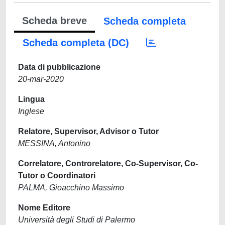
Scheda breve
Scheda completa
Scheda completa (DC)
Data di pubblicazione
20-mar-2020
Lingua
Inglese
Relatore, Supervisor, Advisor o Tutor
MESSINA, Antonino
Correlatore, Controrelatore, Co-Supervisor, Co-
Tutor o Coordinatori
PALMA, Gioacchino Massimo
Nome Editore
Università degli Studi di Palermo