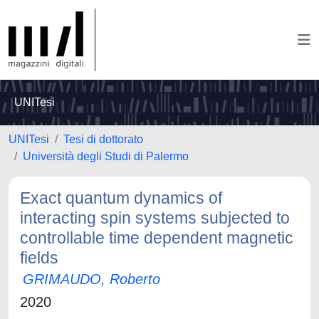
UNITesi
UNITesi
Tesi di dottorato
Università degli Studi di Palermo
Exact quantum dynamics of
interacting spin systems subjected to
controllable time dependent magnetic
fields
GRIMAUDO, Roberto
2020