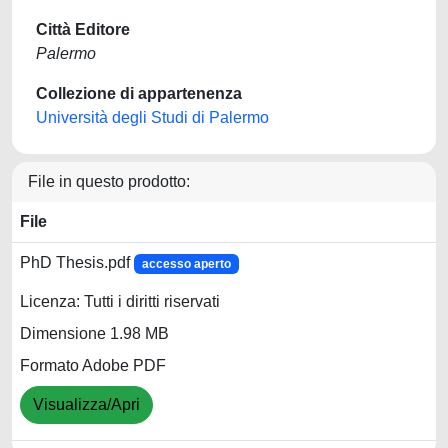
Città Editore
Palermo
Collezione di appartenenza
Università degli Studi di Palermo
File in questo prodotto:
File
PhD Thesis.pdf
accesso aperto
Licenza: Tutti i diritti riservati
Dimensione 1.98 MB
Formato Adobe PDF
Visualizza/Apri