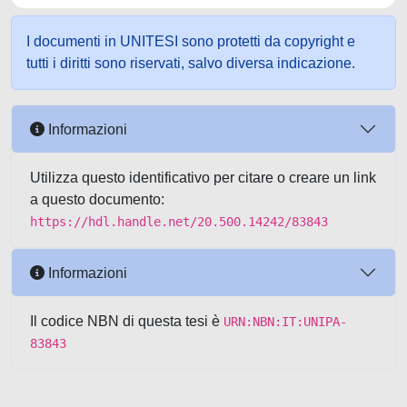
I documenti in UNITESI sono protetti da copyright e
tutti i diritti sono riservati, salvo diversa indicazione.
Informazioni
Utilizza questo identificativo per citare o creare un link
a questo documento:
https://hdl.handle.net/20.500.14242/83843
Informazioni
Il codice NBN di questa tesi è
URN:NBN:IT:UNIPA-
83843