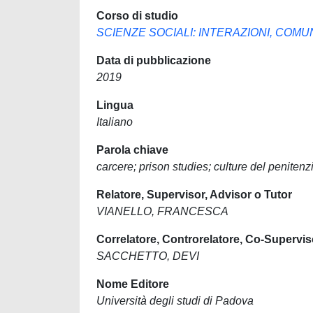
Corso di studio
SCIENZE SOCIALI: INTERAZIONI, COM
Data di pubblicazione
2019
Lingua
Italiano
Parola chiave
carcere; prison studies; culture del penitenzi
Relatore, Supervisor, Advisor o Tutor
VIANELLO, FRANCESCA
Correlatore, Controrelatore, Co-Supervis
SACCHETTO, DEVI
Nome Editore
Università degli studi di Padova