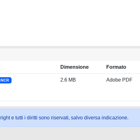
Dimensione
Formato
2.6 MB
Adobe PDF
 BNCR
ht e tutti i diritti sono riservati, salvo diversa indicazione.