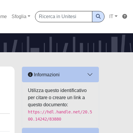
ome
Sfoglia
IT
Informazioni
Utilizza questo identificativo
per citare o creare un link a
questo documento:
https://hdl.handle.net/20.5
00.14242/83880