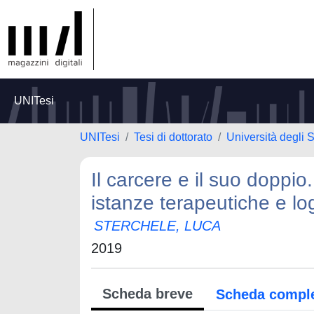
UNITesi
UNITesi
Tesi di dottorato
Università degli 
Il carcere e il suo doppio.
istanze terapeutiche e lo
STERCHELE, LUCA
2019
Scheda breve
Scheda compl