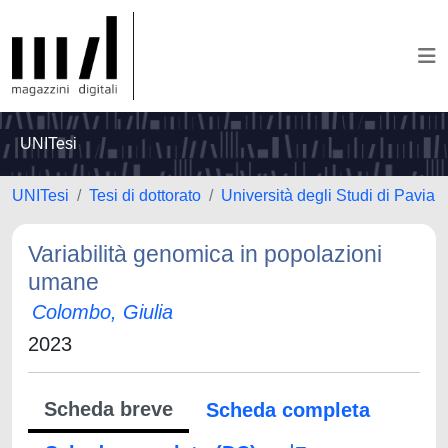
UNITesi
UNITesi
Tesi di dottorato
Università degli Studi di Pavia
Variabilità genomica in popolazioni
umane
Colombo, Giulia
2023
Scheda breve
Scheda completa