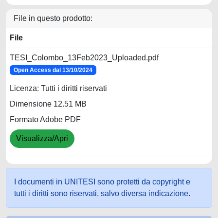
File in questo prodotto:
File
TESI_Colombo_13Feb2023_Uploaded.pdf
Open Access dal 13/10/2024
Licenza: Tutti i diritti riservati
Dimensione 12.51 MB
Formato Adobe PDF
Visualizza/Apri
I documenti in UNITESI sono protetti da copyright e
tutti i diritti sono riservati, salvo diversa indicazione.