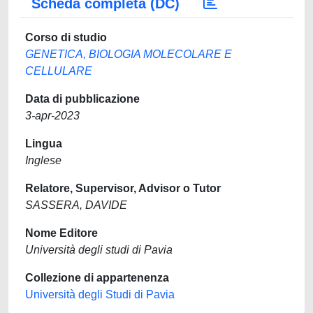
Scheda completa (DC)
Corso di studio
GENETICA, BIOLOGIA MOLECOLARE E
CELLULARE
Data di pubblicazione
3-apr-2023
Lingua
Inglese
Relatore, Supervisor, Advisor o Tutor
SASSERA, DAVIDE
Nome Editore
Università degli studi di Pavia
Collezione di appartenenza
Università degli Studi di Pavia