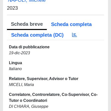
NAPOLI, Michele
2023
Scheda breve
Scheda completa
Scheda completa (DC)
Data di pubblicazione
19-dic-2023
Lingua
Italiano
Relatore, Supervisor, Advisor o Tutor
MICELI, Maria
Correlatore, Controrelatore, Co-Supervisor, Co-
Tutor o Coordinatori
DI CHIARA, Giuseppe