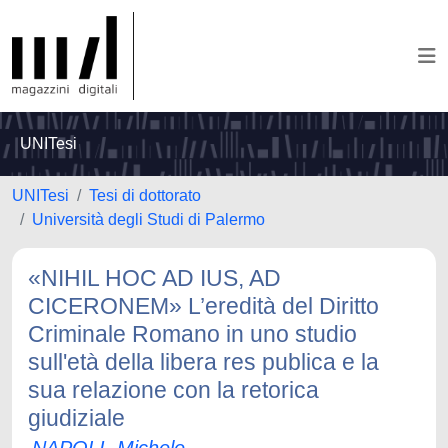
UNITesi
UNITesi
Tesi di dottorato
Università degli Studi di Palermo
«NIHIL HOC AD IUS, AD
CICERONEM» L’eredità del Diritto
Criminale Romano in uno studio
sull'età della libera res publica e la
sua relazione con la retorica
giudiziale