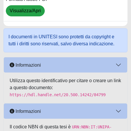
Visualizza/Apri
I documenti in UNITESI sono protetti da copyright e
tutti i diritti sono riservati, salvo diversa indicazione.
Informazioni
Utilizza questo identificativo per citare o creare un link
a questo documento:
https://hdl.handle.net/20.500.14242/84799
Informazioni
Il codice NBN di questa tesi è
URN:NBN:IT:UNIPA-