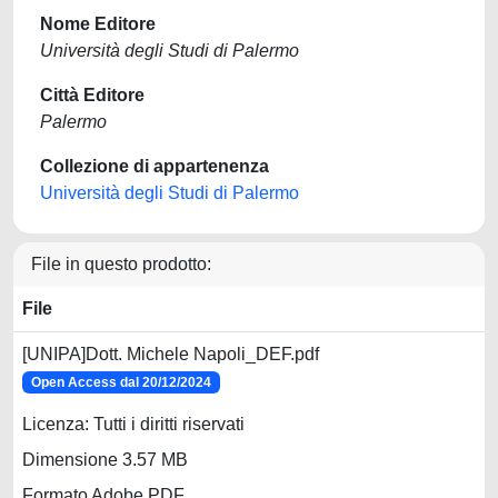
Nome Editore
Università degli Studi di Palermo
Città Editore
Palermo
Collezione di appartenenza
Università degli Studi di Palermo
File in questo prodotto:
File
[UNIPA]Dott. Michele Napoli_DEF.pdf
Open Access dal 20/12/2024
Licenza: Tutti i diritti riservati
Dimensione 3.57 MB
Formato Adobe PDF