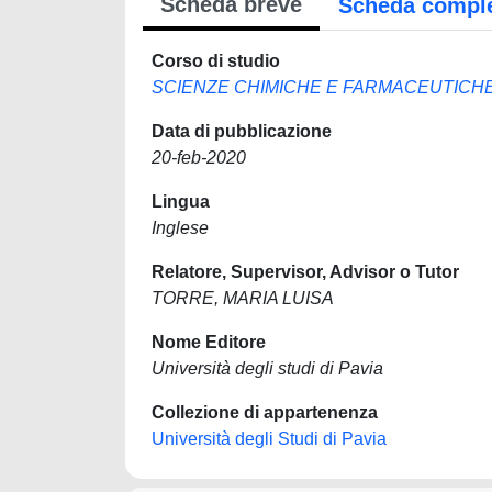
Scheda breve
Scheda compl
Corso di studio
SCIENZE CHIMICHE E FARMACEUTICH
Data di pubblicazione
20-feb-2020
Lingua
Inglese
Relatore, Supervisor, Advisor o Tutor
TORRE, MARIA LUISA
Nome Editore
Università degli studi di Pavia
Collezione di appartenenza
Università degli Studi di Pavia