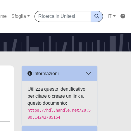
ome
Sfoglia
IT
Informazioni
Utilizza questo identificativo
per citare o creare un link a
questo documento:
https://hdl.handle.net/20.5
00.14242/85154