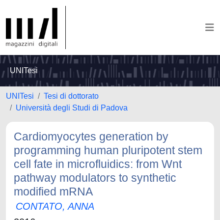
UNITesi
UNITesi
Tesi di dottorato
Università degli Studi di Padova
Cardiomyocytes generation by
programming human pluripotent stem
cell fate in microfluidics: from Wnt
pathway modulators to synthetic
modified mRNA
CONTATO, ANNA