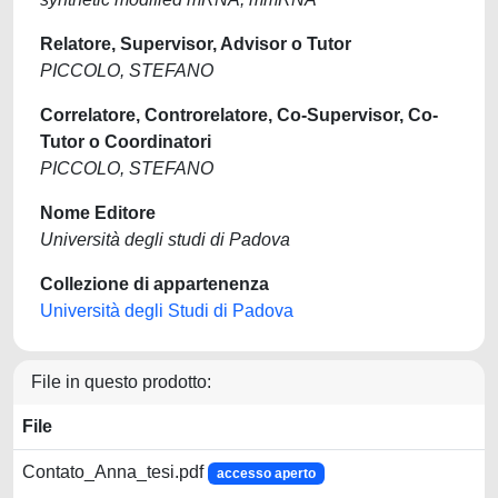
Relatore, Supervisor, Advisor o Tutor
PICCOLO, STEFANO
Correlatore, Controrelatore, Co-Supervisor, Co-
Tutor o Coordinatori
PICCOLO, STEFANO
Nome Editore
Università degli studi di Padova
Collezione di appartenenza
Università degli Studi di Padova
File in questo prodotto:
File
Contato_Anna_tesi.pdf
accesso aperto