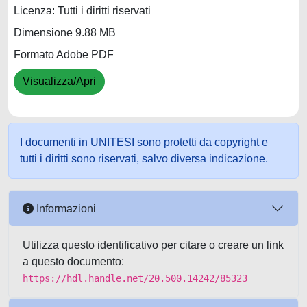
Licenza: Tutti i diritti riservati
Dimensione 9.88 MB
Formato Adobe PDF
Visualizza/Apri
I documenti in UNITESI sono protetti da copyright e
tutti i diritti sono riservati, salvo diversa indicazione.
Informazioni
Utilizza questo identificativo per citare o creare un link
a questo documento:
https://hdl.handle.net/20.500.14242/85323