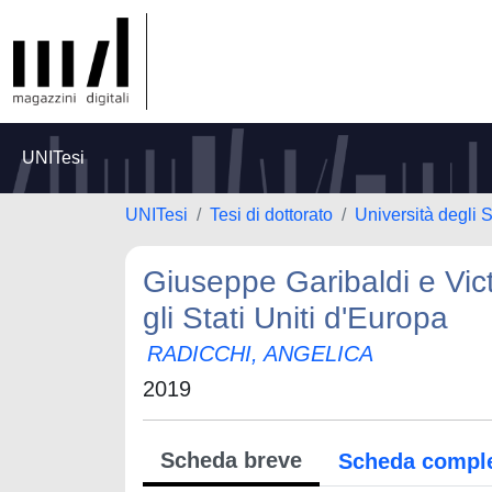
UNITesi
UNITesi
Tesi di dottorato
Università degli S
Giuseppe Garibaldi e Vic
gli Stati Uniti d'Europa
RADICCHI, ANGELICA
2019
Scheda breve
Scheda compl