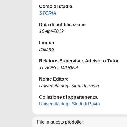
Corso di studio
STORIA
Data di pubblicazione
10-apr-2019
Lingua
Italiano
Relatore, Supervisor, Advisor o Tutor
TESORO, MARINA
Nome Editore
Università degli studi di Pavia
Collezione di appartenenza
Università degli Studi di Pavia
File in questo prodotto: