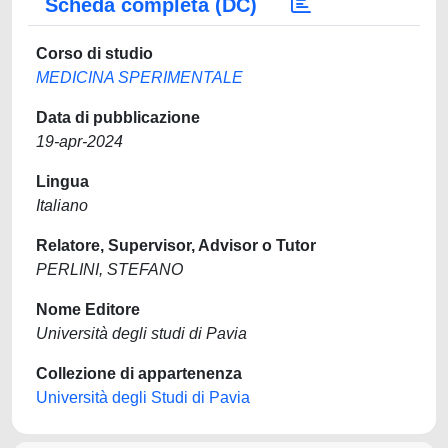
Scheda completa (DC)
Corso di studio
MEDICINA SPERIMENTALE
Data di pubblicazione
19-apr-2024
Lingua
Italiano
Relatore, Supervisor, Advisor o Tutor
PERLINI, STEFANO
Nome Editore
Università degli studi di Pavia
Collezione di appartenenza
Università degli Studi di Pavia