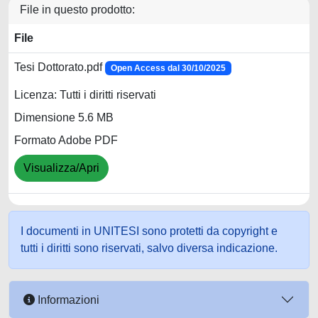
File in questo prodotto:
File
Tesi Dottorato.pdf
Open Access dal 30/10/2025
Licenza: Tutti i diritti riservati
Dimensione 5.6 MB
Formato Adobe PDF
Visualizza/Apri
I documenti in UNITESI sono protetti da copyright e
tutti i diritti sono riservati, salvo diversa indicazione.
Informazioni