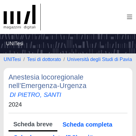
UNITesi
UNITesi
Tesi di dottorato
Università degli Studi di Pavia
Anestesia locoregionale
nell’Emergenza-Urgenza
DI PIETRO, SANTI
2024
Scheda breve
Scheda completa