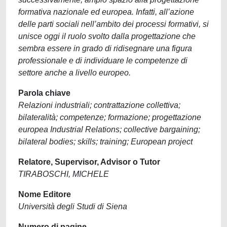
formativa nazionale ed europea. Infatti, all’azione
delle parti sociali nell’ambito dei processi formativi, si
unisce oggi il ruolo svolto dalla progettazione che
sembra essere in grado di ridisegnare una figura
professionale e di individuare le competenze di
settore anche a livello europeo.
Parola chiave
Relazioni industriali; contrattazione collettiva;
bilateralità; competenze; formazione; progettazione
europea Industrial Relations; collective bargaining;
bilateral bodies; skills; training; European project
Relatore, Supervisor, Advisor o Tutor
TIRABOSCHI, MICHELE
Nome Editore
Università degli Studi di Siena
Numero di pagine