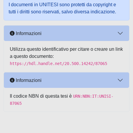
I documenti in UNITESI sono protetti da copyright e
tutti i diritti sono riservati, salvo diversa indicazione.
Informazioni
Utilizza questo identificativo per citare o creare un link
a questo documento:
https://hdl.handle.net/20.500.14242/87065
Informazioni
Il codice NBN di questa tesi è
URN:NBN:IT:UNISI-
87065