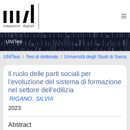
UNITesi
UNITesi
Tesi di dottorato
Università degli Studi di Siena
Il ruolo delle parti sociali per
l’evoluzione del sistema di formazione
nel settore dell’edilizia
RIGANO, SILVIA
2023
Abstract