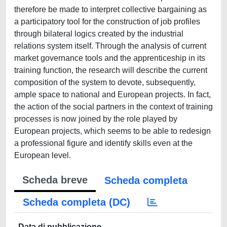
therefore be made to interpret collective bargaining as
a participatory tool for the construction of job profiles
through bilateral logics created by the industrial
relations system itself. Through the analysis of current
market governance tools and the apprenticeship in its
training function, the research will describe the current
composition of the system to devote, subsequently,
ample space to national and European projects. In fact,
the action of the social partners in the context of training
processes is now joined by the role played by
European projects, which seems to be able to redesign
a professional figure and identify skills even at the
European level.
Scheda breve
Scheda completa
Scheda completa (DC)
Data di pubblicazione