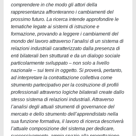
comprendere in che modo gli attori della
rappresentanza affronteranno i cambiamenti del
prossimo futuro. La ricerca intende approfondire le
tematiche legate ai sistemi di istruzione e
formazione, provando a leggere i cambiamenti del
mondo del lavoro attraverso l’analisi di un sistema di
relazioni industriali caratterizzato dalla presenza di
enti bilaterali ben strutturati e da un dialogo sociale
particolarmente sviluppato – non solo a livello
nazionale – sui temi in oggetto. Si proverà, pertanto,
ad interpretare la contrattazione collettiva come
strumento partecipativo per la costruzione di profili
professionali attraverso logiche bilaterali create dallo
stesso sistema di relazioni industriali. Attraverso
l’analisi degli attuali strumenti di governance del
mercato e dello strumento dell’apprendistato nella
sua funzione formativa, il lavoro di ricerca descriverà
l’attuale composizione del sistema per dedicare,
successivamente, ampio spazio alla progettazione