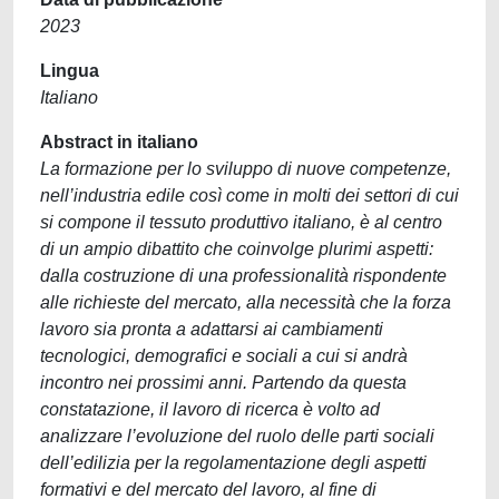
2023
Lingua
Italiano
Abstract in italiano
La formazione per lo sviluppo di nuove competenze,
nell’industria edile così come in molti dei settori di cui
si compone il tessuto produttivo italiano, è al centro
di un ampio dibattito che coinvolge plurimi aspetti:
dalla costruzione di una professionalità rispondente
alle richieste del mercato, alla necessità che la forza
lavoro sia pronta a adattarsi ai cambiamenti
tecnologici, demografici e sociali a cui si andrà
incontro nei prossimi anni. Partendo da questa
constatazione, il lavoro di ricerca è volto ad
analizzare l’evoluzione del ruolo delle parti sociali
dell’edilizia per la regolamentazione degli aspetti
formativi e del mercato del lavoro, al fine di