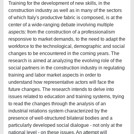
Training for the development of new skills, in the
construction industry as well as in many of the sectors
of which Italy's productive fabric is composed, is at the
center of a wide-ranging debate involving multiple
aspects: from the construction of a professionalism
responsive to market demands, to the need to adapt the
workforce to the technological, demographic and social
changes to be encountered in the coming years. The
research is aimed at analyzing the evolving role of the
social partners in the construction industry in regulating
training and labor market aspects in order to
understand how representative actors will face the
future changes. The research intends to delve into
issues related to education and training systems, trying
to read the changes through the analysis of an
industrial relations system characterized by the
presence of well-structured bilateral bodies and a
particularly developed social dialogue - not only at the
national level - on these issues. An attempt will