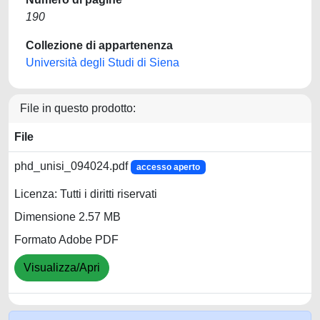
190
Collezione di appartenenza
Università degli Studi di Siena
File in questo prodotto:
File
phd_unisi_094024.pdf
accesso aperto
Licenza: Tutti i diritti riservati
Dimensione 2.57 MB
Formato Adobe PDF
Visualizza/Apri