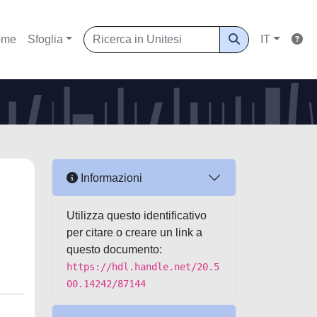
ome
Sfoglia
IT
Informazioni
Utilizza questo identificativo
per citare o creare un link a
questo documento:
https://hdl.handle.net/20.5
00.14242/87144