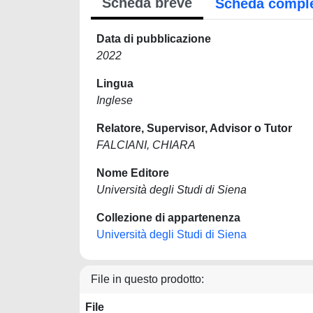
Scheda breve
Scheda compl
Data di pubblicazione
2022
Lingua
Inglese
Relatore, Supervisor, Advisor o Tutor
FALCIANI, CHIARA
Nome Editore
Università degli Studi di Siena
Collezione di appartenenza
Università degli Studi di Siena
File in questo prodotto:
File