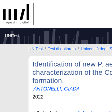
UNITesi
UNITesi
Tesi di dottorato
Università degli S
Identification of new P. 
characterization of the C
formation.
ANTONELLI, GIADA
2022