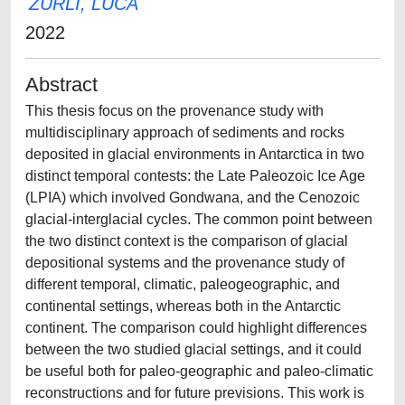
ZURLI, LUCA
2022
Abstract
This thesis focus on the provenance study with
multidisciplinary approach of sediments and rocks
deposited in glacial environments in Antarctica in two
distinct temporal contests: the Late Paleozoic Ice Age
(LPIA) which involved Gondwana, and the Cenozoic
glacial-interglacial cycles. The common point between
the two distinct context is the comparison of glacial
depositional systems and the provenance study of
different temporal, climatic, paleogeographic, and
continental settings, whereas both in the Antarctic
continent. The comparison could highlight differences
between the two studied glacial settings, and it could
be useful both for paleo-geographic and paleo-climatic
reconstructions and for future previsions. This work is