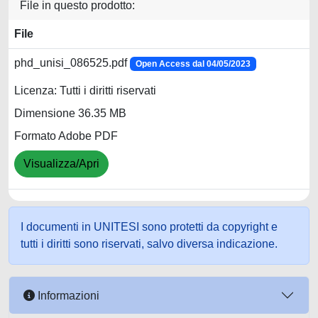
File in questo prodotto:
File
phd_unisi_086525.pdf
Open Access dal 04/05/2023
Licenza: Tutti i diritti riservati
Dimensione 36.35 MB
Formato Adobe PDF
Visualizza/Apri
I documenti in UNITESI sono protetti da copyright e
tutti i diritti sono riservati, salvo diversa indicazione.
Informazioni