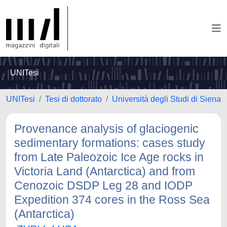
UNITesi
UNITesi
Tesi di dottorato
Università degli Studi di Siena
Provenance analysis of glaciogenic
sedimentary formations: cases study
from Late Paleozoic Ice Age rocks in
Victoria Land (Antarctica) and from
Cenozoic DSDP Leg 28 and IODP
Expedition 374 cores in the Ross Sea
(Antarctica)