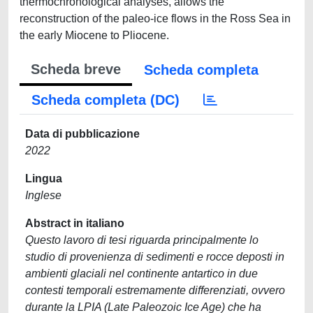
thermochronological analyses, allows the
reconstruction of the paleo-ice flows in the Ross Sea in
the early Miocene to Pliocene.
Scheda breve
Scheda completa
Scheda completa (DC)
Data di pubblicazione
2022
Lingua
Inglese
Abstract in italiano
Questo lavoro di tesi riguarda principalmente lo
studio di provenienza di sedimenti e rocce deposti in
ambienti glaciali nel continente antartico in due
contesti temporali estremamente differenziati, ovvero
durante la LPIA (Late Paleozoic Ice Age) che ha