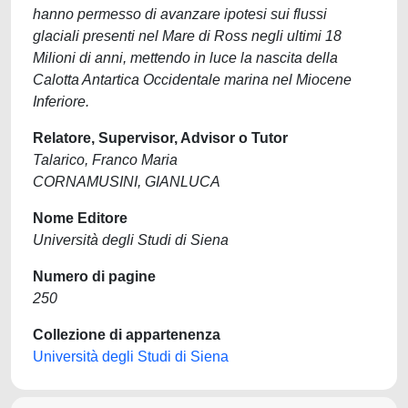
hanno permesso di avanzare ipotesi sui flussi
glaciali presenti nel Mare di Ross negli ultimi 18
Milioni di anni, mettendo in luce la nascita della
Calotta Antartica Occidentale marina nel Miocene
Inferiore.
Relatore, Supervisor, Advisor o Tutor
Talarico, Franco Maria
CORNAMUSINI, GIANLUCA
Nome Editore
Università degli Studi di Siena
Numero di pagine
250
Collezione di appartenenza
Università degli Studi di Siena