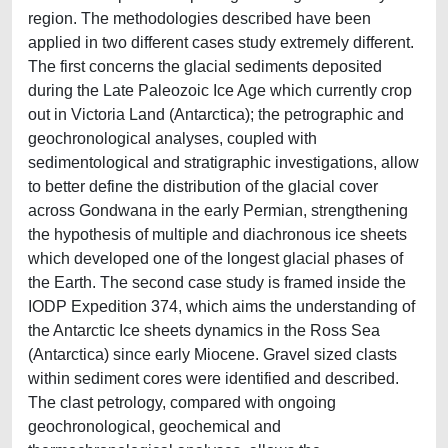
region. The methodologies described have been
applied in two different cases study extremely different.
The first concerns the glacial sediments deposited
during the Late Paleozoic Ice Age which currently crop
out in Victoria Land (Antarctica); the petrographic and
geochronological analyses, coupled with
sedimentological and stratigraphic investigations, allow
to better define the distribution of the glacial cover
across Gondwana in the early Permian, strengthening
the hypothesis of multiple and diachronous ice sheets
which developed one of the longest glacial phases of
the Earth. The second case study is framed inside the
IODP Expedition 374, which aims the understanding of
the Antarctic Ice sheets dynamics in the Ross Sea
(Antarctica) since early Miocene. Gravel sized clasts
within sediment cores were identified and described.
The clast petrology, compared with ongoing
geochronological, geochemical and