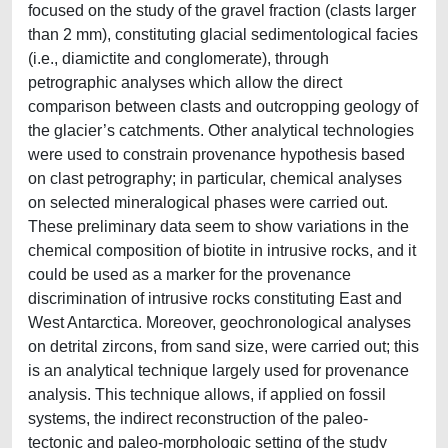
focused on the study of the gravel fraction (clasts larger
than 2 mm), constituting glacial sedimentological facies
(i.e., diamictite and conglomerate), through
petrographic analyses which allow the direct
comparison between clasts and outcropping geology of
the glacier’s catchments. Other analytical technologies
were used to constrain provenance hypothesis based
on clast petrography; in particular, chemical analyses
on selected mineralogical phases were carried out.
These preliminary data seem to show variations in the
chemical composition of biotite in intrusive rocks, and it
could be used as a marker for the provenance
discrimination of intrusive rocks constituting East and
West Antarctica. Moreover, geochronological analyses
on detrital zircons, from sand size, were carried out; this
is an analytical technique largely used for provenance
analysis. This technique allows, if applied on fossil
systems, the indirect reconstruction of the paleo-
tectonic and paleo-morphologic setting of the study