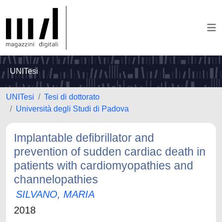
UNITesi
UNITesi
Tesi di dottorato
Università degli Studi di Padova
Implantable defibrillator and
prevention of sudden cardiac death in
patients with cardiomyopathies and
channelopathies
SILVANO, MARIA
2018