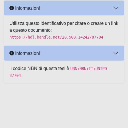
Informazioni
Utilizza questo identificativo per citare o creare un link
a questo documento:
https://hdl.handle.net/20.500.14242/87704
Informazioni
Il codice NBN di questa tesi è
URN:NBN:IT:UNIPD-
87704