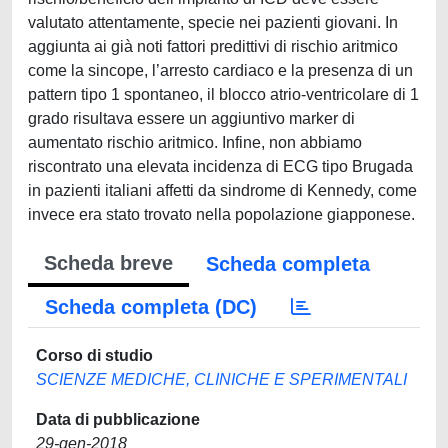
valutato attentamente, specie nei pazienti giovani. In
aggiunta ai già noti fattori predittivi di rischio aritmico
come la sincope, l’arresto cardiaco e la presenza di un
pattern tipo 1 spontaneo, il blocco atrio-ventricolare di 1
grado risultava essere un aggiuntivo marker di
aumentato rischio aritmico. Infine, non abbiamo
riscontrato una elevata incidenza di ECG tipo Brugada
in pazienti italiani affetti da sindrome di Kennedy, come
invece era stato trovato nella popolazione giapponese.
Scheda breve
Scheda completa
Scheda completa (DC)
Corso di studio
SCIENZE MEDICHE, CLINICHE E SPERIMENTALI
Data di pubblicazione
29-gen-2018