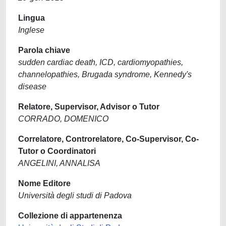
Lingua
Inglese
Parola chiave
sudden cardiac death, ICD, cardiomyopathies,
channelopathies, Brugada syndrome, Kennedy's
disease
Relatore, Supervisor, Advisor o Tutor
CORRADO, DOMENICO
Correlatore, Controrelatore, Co-Supervisor, Co-
Tutor o Coordinatori
ANGELINI, ANNALISA
Nome Editore
Università degli studi di Padova
Collezione di appartenenza