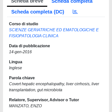
Scheda breve
Scheda completa
Scheda completa (DC)
Corso di studio
SCIENZE GERIATRICHE ED EMATOLOGICHE E
FISIOPATOLOGIA CLINICA
Data di pubblicazione
14-gen-2016
Lingua
Inglese
Parola chiave
Covert hepatic encephalopathy, liver cirrhosis, liver
transplantation, gut microbiota
Relatore, Supervisor, Advisor o Tutor
MANZATO, ENZO