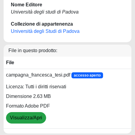
Nome Editore
Università degli studi di Padova
Collezione di appartenenza
Università degli Studi di Padova
File in questo prodotto:
File
campagna_francesca_tesi.pdf
accesso aperto
Licenza: Tutti i diritti riservati
Dimensione 2.63 MB
Formato Adobe PDF
Visualizza/Apri