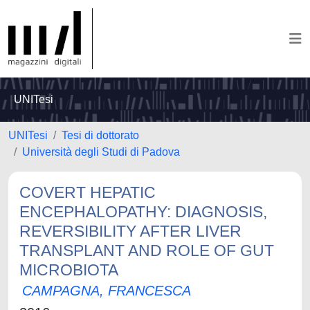
UNITesi
UNITesi
Tesi di dottorato
Università degli Studi di Padova
COVERT HEPATIC
ENCEPHALOPATHY: DIAGNOSIS,
REVERSIBILITY AFTER LIVER
TRANSPLANT AND ROLE OF GUT
MICROBIOTA
CAMPAGNA, FRANCESCA