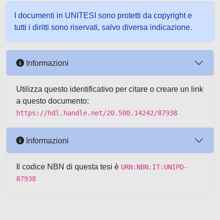
I documenti in UNITESI sono protetti da copyright e
tutti i diritti sono riservati, salvo diversa indicazione.
Informazioni
Utilizza questo identificativo per citare o creare un link
a questo documento:
https://hdl.handle.net/20.500.14242/87938
Informazioni
Il codice NBN di questa tesi è
URN:NBN:IT:UNIPD-
87938