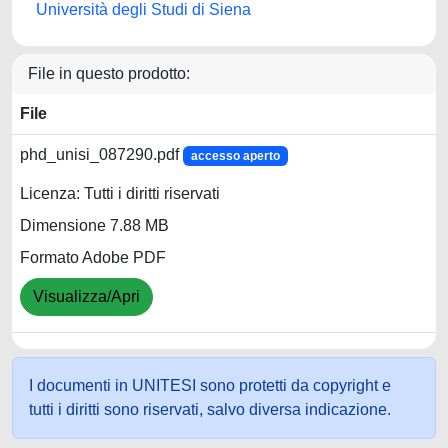
Università degli Studi di Siena
File in questo prodotto:
File
phd_unisi_087290.pdf
accesso aperto
Licenza: Tutti i diritti riservati
Dimensione 7.88 MB
Formato Adobe PDF
Visualizza/Apri
I documenti in UNITESI sono protetti da copyright e
tutti i diritti sono riservati, salvo diversa indicazione.