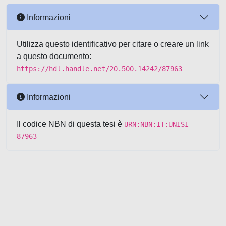
Informazioni
Utilizza questo identificativo per citare o creare un link
a questo documento:
https://hdl.handle.net/20.500.14242/87963
Informazioni
Il codice NBN di questa tesi è
URN:NBN:IT:UNISI-
87963