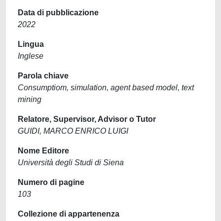
Data di pubblicazione
2022
Lingua
Inglese
Parola chiave
Consumptiom, simulation, agent based model, text
mining
Relatore, Supervisor, Advisor o Tutor
GUIDI, MARCO ENRICO LUIGI
Nome Editore
Università degli Studi di Siena
Numero di pagine
103
Collezione di appartenenza