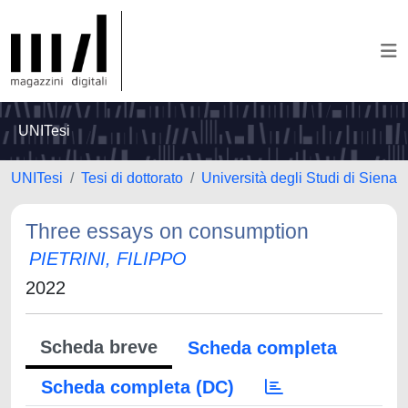
UNITesi
UNITesi
Tesi di dottorato
Università degli Studi di Siena
Three essays on consumption
PIETRINI, FILIPPO
2022
Scheda breve
Scheda completa
Scheda completa (DC)