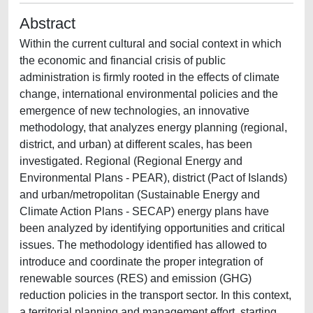
Abstract
Within the current cultural and social context in which
the economic and financial crisis of public
administration is firmly rooted in the effects of climate
change, international environmental policies and the
emergence of new technologies, an innovative
methodology, that analyzes energy planning (regional,
district, and urban) at different scales, has been
investigated. Regional (Regional Energy and
Environmental Plans - PEAR), district (Pact of Islands)
and urban/metropolitan (Sustainable Energy and
Climate Action Plans - SECAP) energy plans have
been analyzed by identifying opportunities and critical
issues. The methodology identified has allowed to
introduce and coordinate the proper integration of
renewable sources (RES) and emission (GHG)
reduction policies in the transport sector. In this context,
a territorial planning and management effort, starting