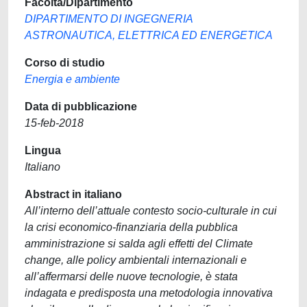
Facoltà/Dipartimento
DIPARTIMENTO DI INGEGNERIA
ASTRONAUTICA, ELETTRICA ED ENERGETICA
Corso di studio
Energia e ambiente
Data di pubblicazione
15-feb-2018
Lingua
Italiano
Abstract in italiano
All’interno dell’attuale contesto socio-culturale in cui
la crisi economico-finanziaria della pubblica
amministrazione si salda agli effetti del Climate
change, alle policy ambientali internazionali e
all’affermarsi delle nuove tecnologie, è stata
indagata e predisposta una metodologia innovativa