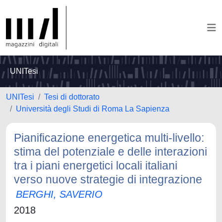
UNITesi
UNITesi
Tesi di dottorato
Università degli Studi di Roma La Sapienza
Pianificazione energetica multi-livello:
stima del potenziale e delle interazioni
tra i piani energetici locali italiani
verso nuove strategie di integrazione
BERGHI, SAVERIO
2018