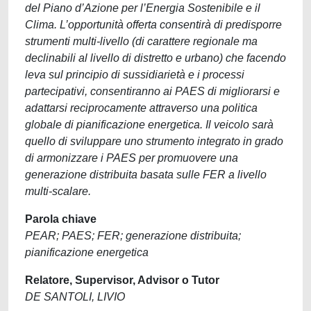
del Piano d’Azione per l’Energia Sostenibile e il
Clima. L’opportunità offerta consentirà di predisporre
strumenti multi-livello (di carattere regionale ma
declinabili al livello di distretto e urbano) che facendo
leva sul principio di sussidiarietà e i processi
partecipativi, consentiranno ai PAES di migliorarsi e
adattarsi reciprocamente attraverso una politica
globale di pianificazione energetica. Il veicolo sarà
quello di sviluppare uno strumento integrato in grado
di armonizzare i PAES per promuovere una
generazione distribuita basata sulle FER a livello
multi-scalare.
Parola chiave
PEAR; PAES; FER; generazione distribuita;
pianificazione energetica
Relatore, Supervisor, Advisor o Tutor
DE SANTOLI, LIVIO