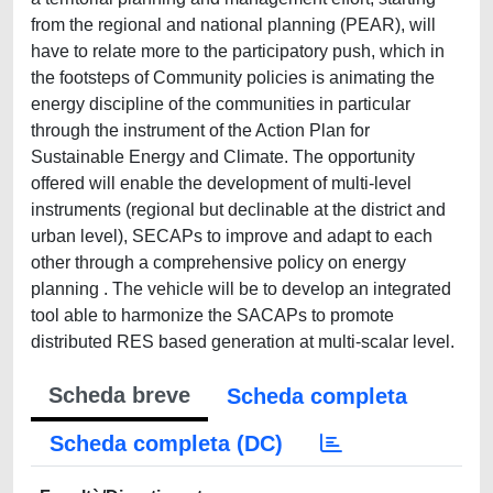
from the regional and national planning (PEAR), will
have to relate more to the participatory push, which in
the footsteps of Community policies is animating the
energy discipline of the communities in particular
through the instrument of the Action Plan for
Sustainable Energy and Climate. The opportunity
offered will enable the development of multi-level
instruments (regional but declinable at the district and
urban level), SECAPs to improve and adapt to each
other through a comprehensive policy on energy
planning . The vehicle will be to develop an integrated
tool able to harmonize the SACAPs to promote
distributed RES based generation at multi-scalar level.
Scheda breve
Scheda completa
Scheda completa (DC)