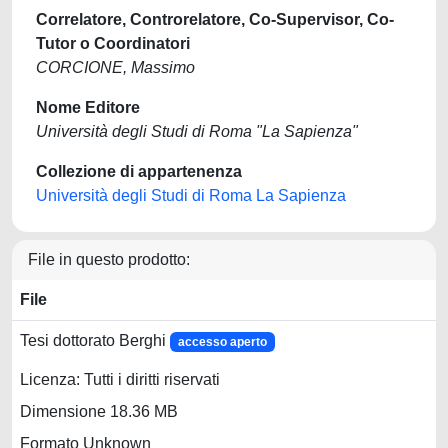
Correlatore, Controrelatore, Co-Supervisor, Co-
Tutor o Coordinatori
CORCIONE, Massimo
Nome Editore
Università degli Studi di Roma "La Sapienza"
Collezione di appartenenza
Università degli Studi di Roma La Sapienza
File in questo prodotto:
File
Tesi dottorato Berghi
accesso aperto
Licenza: Tutti i diritti riservati
Dimensione 18.36 MB
Formato Unknown