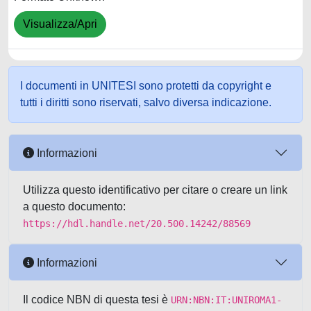
Visualizza/Apri
I documenti in UNITESI sono protetti da copyright e
tutti i diritti sono riservati, salvo diversa indicazione.
Informazioni
Utilizza questo identificativo per citare o creare un link
a questo documento:
https://hdl.handle.net/20.500.14242/88569
Informazioni
Il codice NBN di questa tesi è
URN:NBN:IT:UNIROMA1-