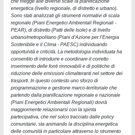
che rilegge alle diverse scale la pianificazione
energetica (livello regionale, di distretto e urbano).
Sono stati analizzati gli strumenti normativi di scala
regionale (Piani Energetici Ambientali Regionali -
PEAR), di distretto (Patti delle Isole) e di livello
urbano/metropolitano (Piani d’Azione per l’Energia
Sostenibile e il Clima - PAESC) individuando
opportunità e criticità. La metodologia individuata ha
consentito di introdurre e coordinare il corretto
inserimento delle fonti rinnovabili e di politiche di
riduzione delle emissioni climalteranti nel settore dei
trasporti. In questo contesto uno sforzo di
programmazione e gestione marco-territoriale che
partendo dalla pianificazione regionale e nazionale
(Piani Energetici Ambientali Regionali) dovrà
maggiormente relazionarsi con la spinta
partecipativa, che nel solco tracciato dalle policy
comunitarie, sta animando la disciplina energetica
delle comunità in particolare attraverso lo strumento