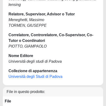
lensing
Relatore, Supervisor, Advisor o Tutor
Meneghetti, Massimo
TORMEN, GIUSEPPE
Correlatore, Controrelatore, Co-Supervisor, Co-
Tutor o Coordinatori
PIOTTO, GIAMPAOLO
Nome Editore
Università degli studi di Padova
Collezione di appartenenza
Università degli Studi di Padova
File in questo prodotto:
File