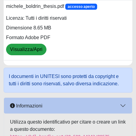
michele_boldrin_thesis.pdf
accesso aperto
Licenza: Tutti i diritti riservati
Dimensione 8.65 MB
Formato Adobe PDF
Visualizza/Apri
I documenti in UNITESI sono protetti da copyright e
tutti i diritti sono riservati, salvo diversa indicazione.
Informazioni
Utilizza questo identificativo per citare o creare un link
a questo documento: