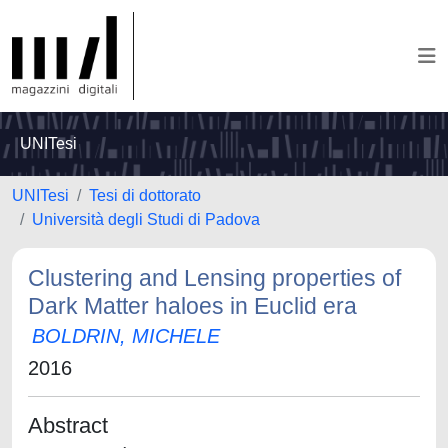
UNITesi
UNITesi
Tesi di dottorato
Università degli Studi di Padova
Clustering and Lensing properties of
Dark Matter haloes in Euclid era
BOLDRIN, MICHELE
2016
Abstract