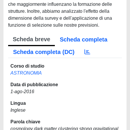
che maggiormente influenzano la formazione delle
strutture. Inoltre, abbiamo analizzato l'effetto della
dimensione della survey e dell'applicazione di una
funzione di selezione sulle nostre previsioni.
Scheda breve
Scheda completa
Scheda completa (DC)
Corso di studio
ASTRONOMIA
Data di pubblicazione
1-ago-2016
Lingua
Inglese
Parola chiave
cosmology dark matter clustering strong gravitational