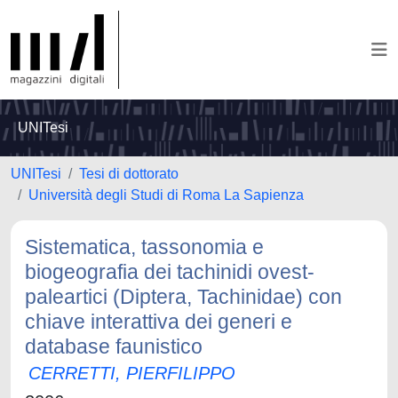
UNITesi
UNITesi
Tesi di dottorato
Università degli Studi di Roma La Sapienza
Sistematica, tassonomia e
biogeografia dei tachinidi ovest-
paleartici (Diptera, Tachinidae) con
chiave interattiva dei generi e
database faunistico
CERRETTI, PIERFILIPPO