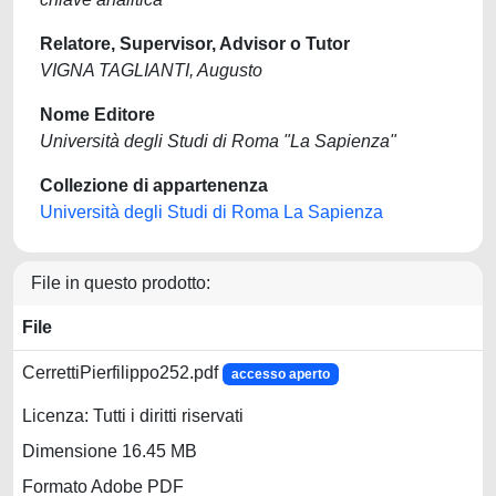
Relatore, Supervisor, Advisor o Tutor
VIGNA TAGLIANTI, Augusto
Nome Editore
Università degli Studi di Roma "La Sapienza"
Collezione di appartenenza
Università degli Studi di Roma La Sapienza
File in questo prodotto:
File
CerrettiPierfilippo252.pdf
accesso aperto
Licenza: Tutti i diritti riservati
Dimensione 16.45 MB
Formato Adobe PDF