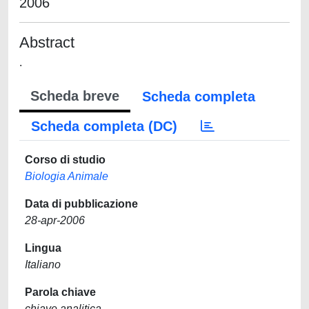
2006
Abstract
.
Scheda breve
Scheda completa
Scheda completa (DC)
Corso di studio
Biologia Animale
Data di pubblicazione
28-apr-2006
Lingua
Italiano
Parola chiave
chiave analitica