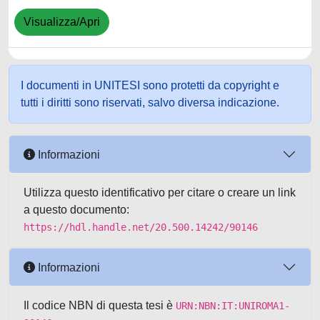
Visualizza/Apri
I documenti in UNITESI sono protetti da copyright e
tutti i diritti sono riservati, salvo diversa indicazione.
Informazioni
Utilizza questo identificativo per citare o creare un link
a questo documento:
https://hdl.handle.net/20.500.14242/90146
Informazioni
Il codice NBN di questa tesi è
URN:NBN:IT:UNIROMA1-