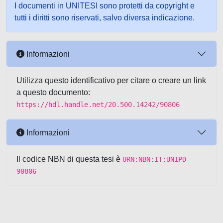
I documenti in UNITESI sono protetti da copyright e
tutti i diritti sono riservati, salvo diversa indicazione.
Informazioni
Utilizza questo identificativo per citare o creare un link
a questo documento:
https://hdl.handle.net/20.500.14242/90806
Informazioni
Il codice NBN di questa tesi è
URN:NBN:IT:UNIPD-
90806