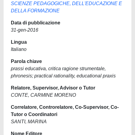
SCIENZE PEDAGOGICHE, DELL'EDUCAZIONE E
DELLA FORMAZIONE
Data di pubblicazione
31-gen-2016
Lingua
Italiano
Parola chiave
prassi educativa, critica ragione strumentale,
phronesis; practical rationality, educational praxis
Relatore, Supervisor, Advisor o Tutor
CONTE, CARMINE MORENO
Correlatore, Controrelatore, Co-Supervisor, Co-
Tutor o Coordinatori
SANTI, MARINA
Nome Editore