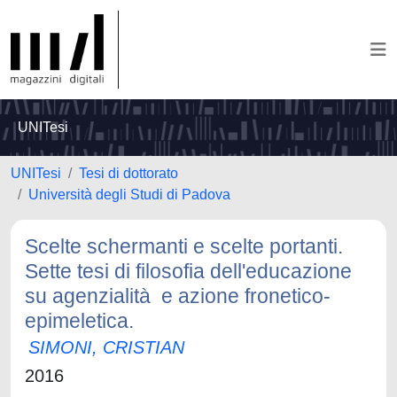
UNITesi
UNITesi
Tesi di dottorato
Università degli Studi di Padova
Scelte schermanti e scelte portanti.
Sette tesi di filosofia dell'educazione
su agenzialità e azione fronetico-
epimeletica.
SIMONI, CRISTIAN
2016