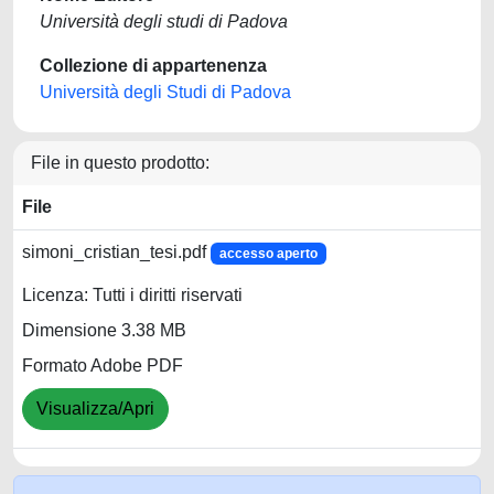
Università degli studi di Padova
Collezione di appartenenza
Università degli Studi di Padova
File in questo prodotto:
File
simoni_cristian_tesi.pdf
accesso aperto
Licenza: Tutti i diritti riservati
Dimensione 3.38 MB
Formato Adobe PDF
Visualizza/Apri