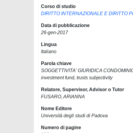
Corso di studio
DIRITTO INTERNAZIONALE E DIRITTO 
Data di pubblicazione
26-gen-2017
Lingua
Italiano
Parola chiave
SOGGETTIVITA' GIURIDICA CONDOMINIO
investment fund, trusts subjectivity
Relatore, Supervisor, Advisor o Tutor
FUSARO, ARIANNA
Nome Editore
Università degli studi di Padova
Numero di pagine