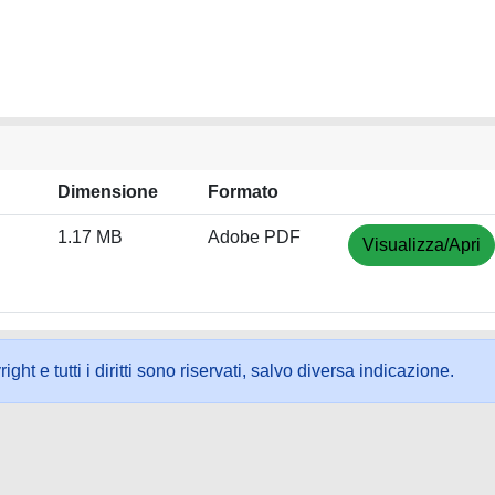
Dimensione
Formato
1.17 MB
Adobe PDF
Visualizza/Apri
ht e tutti i diritti sono riservati, salvo diversa indicazione.