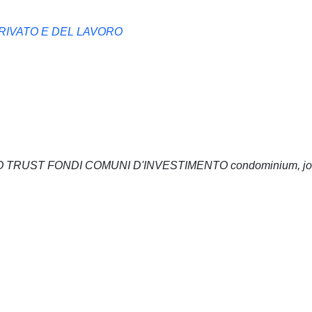
PRIVATO E DEL LAVORO
 TRUST FONDI COMUNI D'INVESTIMENTO condominium, joi