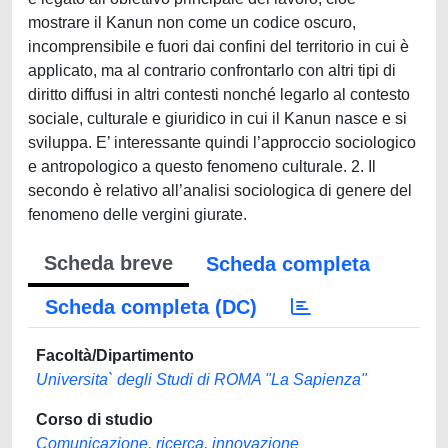
mostrare il Kanun non come un codice oscuro,
incomprensibile e fuori dai confini del territorio in cui è
applicato, ma al contrario confrontarlo con altri tipi di
diritto diffusi in altri contesti nonché legarlo al contesto
sociale, culturale e giuridico in cui il Kanun nasce e si
sviluppa. E’ interessante quindi l’approccio sociologico
e antropologico a questo fenomeno culturale. 2. Il
secondo è relativo all’analisi sociologica di genere del
fenomeno delle vergini giurate.
Scheda breve
Scheda completa
Scheda completa (DC)
Facoltà/Dipartimento
Universita` degli Studi di ROMA "La Sapienza"
Corso di studio
Comunicazione, ricerca, innovazione