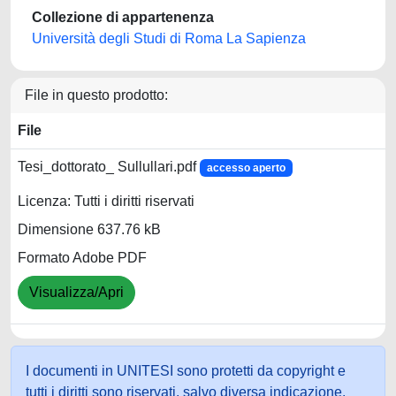
Collezione di appartenenza
Università degli Studi di Roma La Sapienza
File in questo prodotto:
File
Tesi_dottorato_ Sullullari.pdf
accesso aperto
Licenza: Tutti i diritti riservati
Dimensione 637.76 kB
Formato Adobe PDF
Visualizza/Apri
I documenti in UNITESI sono protetti da copyright e
tutti i diritti sono riservati, salvo diversa indicazione.