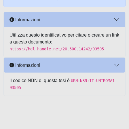
Informazioni
Utilizza questo identificativo per citare o creare un link
a questo documento:
https://hdl.handle.net/20.500.14242/93505
Informazioni
Il codice NBN di questa tesi è
URN:NBN:IT:UNIROMA1-
93505