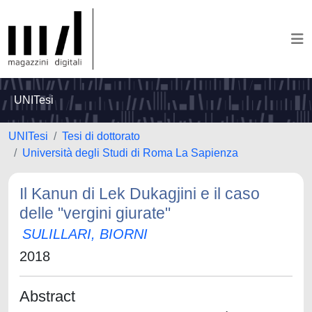
UNITesi
UNITesi
Tesi di dottorato
Università degli Studi di Roma La Sapienza
Il Kanun di Lek Dukagjini e il caso
delle "vergini giurate"
SULILLARI, BIORNI
2018
Abstract