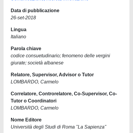
Data di pubblicazione
26-set-2018
Lingua
Italiano
Parola chiave
codice consuetudinario; fenomeno delle vergini
giurate; società albanese
Relatore, Supervisor, Advisor o Tutor
LOMBARDO, Carmelo
Correlatore, Controrelatore, Co-Supervisor, Co-
Tutor o Coordinatori
LOMBARDO, Carmelo
Nome Editore
Università degli Studi di Roma "La Sapienza"