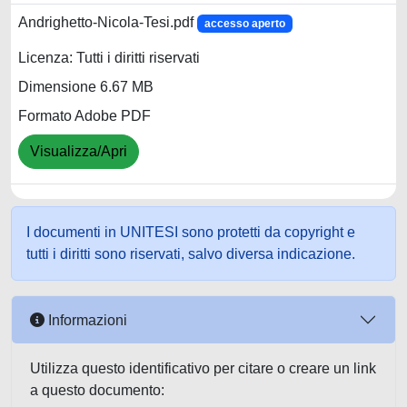
Andrighetto-Nicola-Tesi.pdf
accesso aperto
Licenza: Tutti i diritti riservati
Dimensione 6.67 MB
Formato Adobe PDF
Visualizza/Apri
I documenti in UNITESI sono protetti da copyright e
tutti i diritti sono riservati, salvo diversa indicazione.
Informazioni
Utilizza questo identificativo per citare o creare un link
a questo documento: