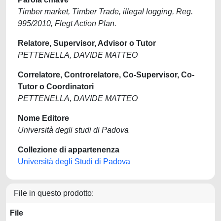
Timber market, Timber Trade, illegal logging, Reg.
995/2010, Flegt Action Plan.
Relatore, Supervisor, Advisor o Tutor
PETTENELLA, DAVIDE MATTEO
Correlatore, Controrelatore, Co-Supervisor, Co-
Tutor o Coordinatori
PETTENELLA, DAVIDE MATTEO
Nome Editore
Università degli studi di Padova
Collezione di appartenenza
Università degli Studi di Padova
File in questo prodotto:
File