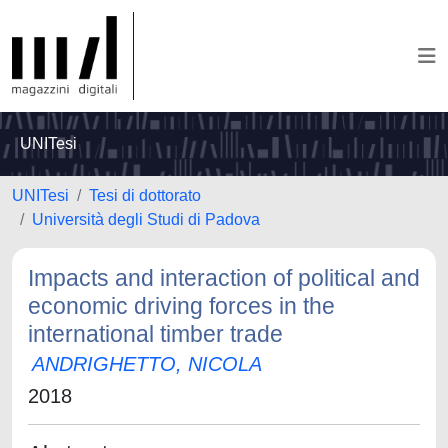
UNITesi
UNITesi
Tesi di dottorato
Università degli Studi di Padova
Impacts and interaction of political and
economic driving forces in the
international timber trade
ANDRIGHETTO, NICOLA
2018