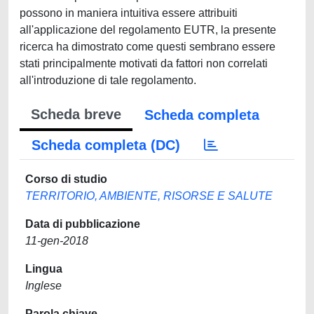
possono in maniera intuitiva essere attribuiti
all'applicazione del regolamento EUTR, la presente
ricerca ha dimostrato come questi sembrano essere
stati principalmente motivati da fattori non correlati
all'introduzione di tale regolamento.
Scheda breve
Scheda completa
Scheda completa (DC)
Corso di studio
TERRITORIO, AMBIENTE, RISORSE E SALUTE
Data di pubblicazione
11-gen-2018
Lingua
Inglese
Parola chiave