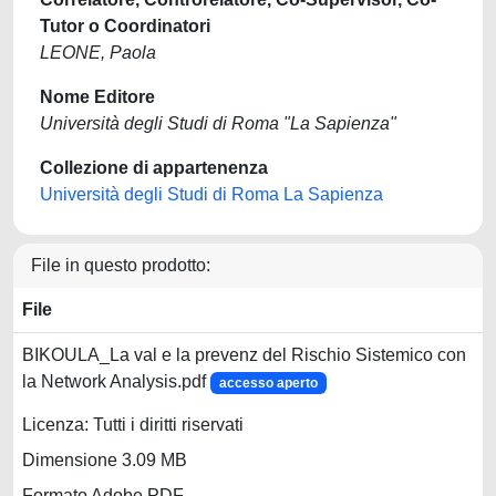
Tutor o Coordinatori
LEONE, Paola
Nome Editore
Università degli Studi di Roma "La Sapienza"
Collezione di appartenenza
Università degli Studi di Roma La Sapienza
File in questo prodotto:
File
BIKOULA_La val e la prevenz del Rischio Sistemico con
la Network Analysis.pdf
accesso aperto
Licenza: Tutti i diritti riservati
Dimensione 3.09 MB
Formato Adobe PDF