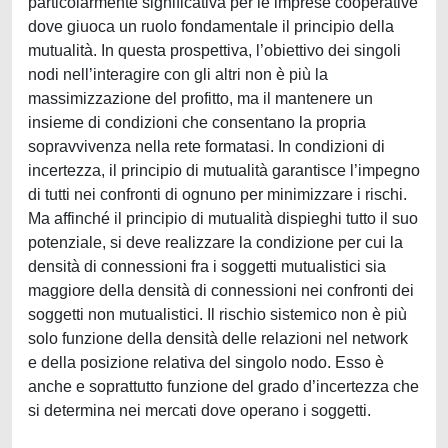
particolarmente significativa per le imprese cooperative
dove giuoca un ruolo fondamentale il principio della
mutualità. In questa prospettiva, l’obiettivo dei singoli
nodi nell’interagire con gli altri non è più la
massimizzazione del profitto, ma il mantenere un
insieme di condizioni che consentano la propria
sopravvivenza nella rete formatasi. In condizioni di
incertezza, il principio di mutualità garantisce l’impegno
di tutti nei confronti di ognuno per minimizzare i rischi.
Ma affinché il principio di mutualità dispieghi tutto il suo
potenziale, si deve realizzare la condizione per cui la
densità di connessioni fra i soggetti mutualistici sia
maggiore della densità di connessioni nei confronti dei
soggetti non mutualistici. Il rischio sistemico non è più
solo funzione della densità delle relazioni nel network
e della posizione relativa del singolo nodo. Esso è
anche e soprattutto funzione del grado d’incertezza che
si determina nei mercati dove operano i soggetti.