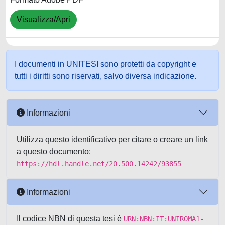
Visualizza/Apri
I documenti in UNITESI sono protetti da copyright e
tutti i diritti sono riservati, salvo diversa indicazione.
Informazioni
Utilizza questo identificativo per citare o creare un link
a questo documento:
https://hdl.handle.net/20.500.14242/93855
Informazioni
Il codice NBN di questa tesi è
URN:NBN:IT:UNIROMA1-