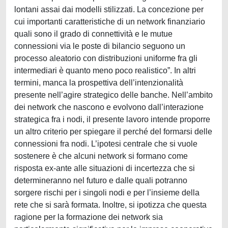
lontani assai dai modelli stilizzati. La concezione per
cui importanti caratteristiche di un network finanziario
quali sono il grado di connettività e le mutue
connessioni via le poste di bilancio seguono un
processo aleatorio con distribuzioni uniforme fra gli
intermediari è quanto meno poco realistico”. In altri
termini, manca la prospettiva dell’intenzionalità
presente nell’agire strategico delle banche. Nell’ambito
dei network che nascono e evolvono dall’interazione
strategica fra i nodi, il presente lavoro intende proporre
un altro criterio per spiegare il perché del formarsi delle
connessioni fra nodi. L’ipotesi centrale che si vuole
sostenere è che alcuni network si formano come
risposta ex-ante alle situazioni di incertezza che si
determineranno nel futuro e dalle quali potranno
sorgere rischi per i singoli nodi e per l’insieme della
rete che si sarà formata. Inoltre, si ipotizza che questa
ragione per la formazione dei network sia