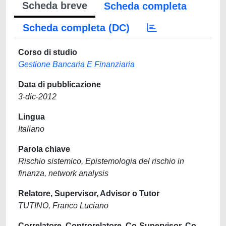
Scheda breve
Scheda completa
Scheda completa (DC)
Corso di studio
Gestione Bancaria E Finanziaria
Data di pubblicazione
3-dic-2012
Lingua
Italiano
Parola chiave
Rischio sistemico, Epistemologia del rischio in
finanza, network analysis
Relatore, Supervisor, Advisor o Tutor
TUTINO, Franco Luciano
Correlatore, Controrelatore, Co-Supervisor, Co-