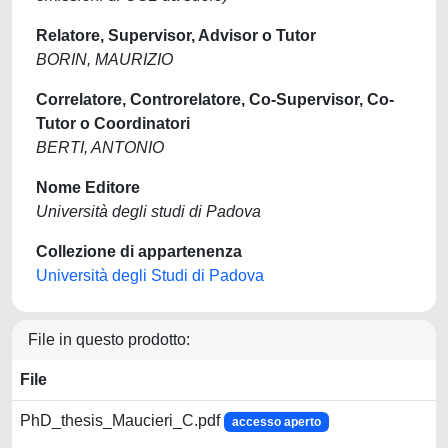
Relatore, Supervisor, Advisor o Tutor
BORIN, MAURIZIO
Correlatore, Controrelatore, Co-Supervisor, Co-
Tutor o Coordinatori
BERTI, ANTONIO
Nome Editore
Università degli studi di Padova
Collezione di appartenenza
Università degli Studi di Padova
File in questo prodotto:
File
PhD_thesis_Maucieri_C.pdf
accesso aperto