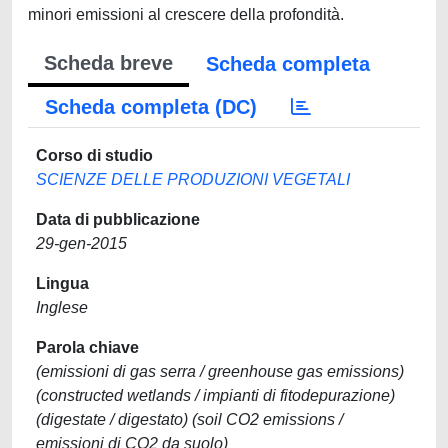
minori emissioni al crescere della profondità.
Scheda breve
Scheda completa
Scheda completa (DC)
Corso di studio
SCIENZE DELLE PRODUZIONI VEGETALI
Data di pubblicazione
29-gen-2015
Lingua
Inglese
Parola chiave
(emissioni di gas serra / greenhouse gas emissions)
(constructed wetlands / impianti di fitodepurazione)
(digestate / digestato) (soil CO2 emissions /
emissioni di CO2 da suolo)