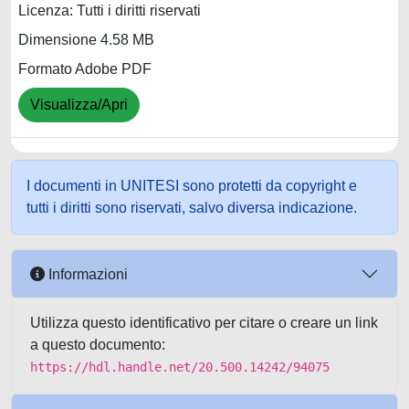
Licenza: Tutti i diritti riservati
Dimensione 4.58 MB
Formato Adobe PDF
Visualizza/Apri
I documenti in UNITESI sono protetti da copyright e
tutti i diritti sono riservati, salvo diversa indicazione.
Informazioni
Utilizza questo identificativo per citare o creare un link
a questo documento:
https://hdl.handle.net/20.500.14242/94075