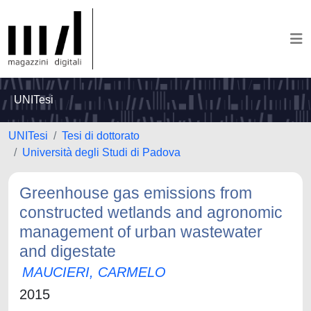
UNITesi
UNITesi
Tesi di dottorato
Università degli Studi di Padova
Greenhouse gas emissions from
constructed wetlands and agronomic
management of urban wastewater
and digestate
MAUCIERI, CARMELO
2015