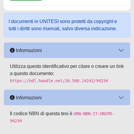
I documenti in UNITESI sono protetti da copyright e
tutti i diritti sono riservati, salvo diversa indicazione.
Informazioni
Utilizza questo identificativo per citare o creare un link
a questo documento:
https://hdl.handle.net/20.500.14242/94234
Informazioni
Il codice NBN di questa tesi è
URN:NBN:IT:UNIPD-
94234