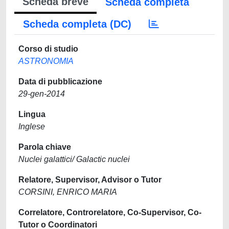
Scheda breve
Scheda completa
Scheda completa (DC)
Corso di studio
ASTRONOMIA
Data di pubblicazione
29-gen-2014
Lingua
Inglese
Parola chiave
Nuclei galattici/ Galactic nuclei
Relatore, Supervisor, Advisor o Tutor
CORSINI, ENRICO MARIA
Correlatore, Controrelatore, Co-Supervisor, Co-
Tutor o Coordinatori