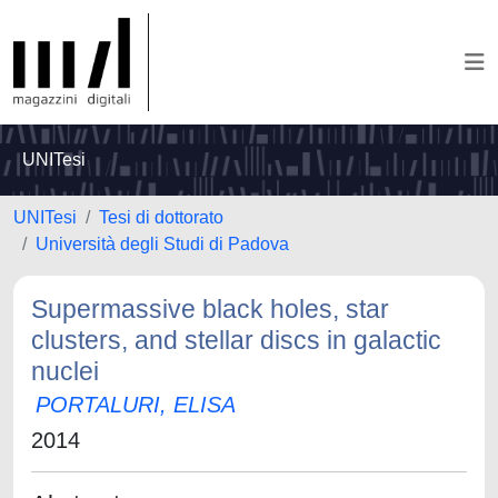
UNITesi
UNITesi
Tesi di dottorato
Università degli Studi di Padova
Supermassive black holes, star
clusters, and stellar discs in galactic
nuclei
PORTALURI, ELISA
2014