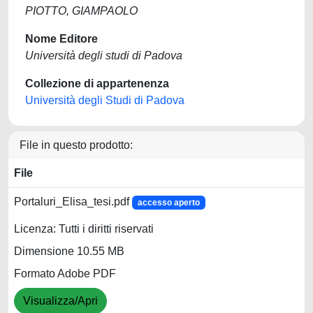
PIOTTO, GIAMPAOLO
Nome Editore
Università degli studi di Padova
Collezione di appartenenza
Università degli Studi di Padova
File in questo prodotto:
File
Portaluri_Elisa_tesi.pdf
accesso aperto
Licenza: Tutti i diritti riservati
Dimensione 10.55 MB
Formato Adobe PDF
Visualizza/Apri