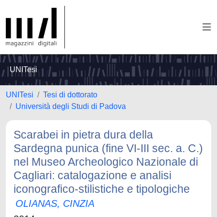
UNITesi
UNITesi
Tesi di dottorato
Università degli Studi di Padova
Scarabei in pietra dura della
Sardegna punica (fine VI-III sec. a. C.)
nel Museo Archeologico Nazionale di
Cagliari: catalogazione e analisi
iconografico-stilistiche e tipologiche
OLIANAS, CINZIA