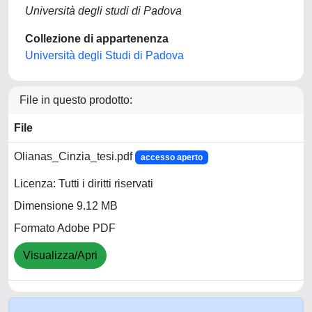
Università degli studi di Padova
Collezione di appartenenza
Università degli Studi di Padova
File in questo prodotto:
File
Olianas_Cinzia_tesi.pdf
accesso aperto
Licenza: Tutti i diritti riservati
Dimensione 9.12 MB
Formato Adobe PDF
Visualizza/Apri