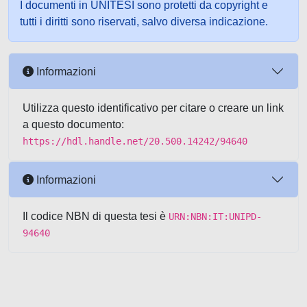
I documenti in UNITESI sono protetti da copyright e
tutti i diritti sono riservati, salvo diversa indicazione.
Informazioni
Utilizza questo identificativo per citare o creare un link
a questo documento:
https://hdl.handle.net/20.500.14242/94640
Informazioni
Il codice NBN di questa tesi è
URN:NBN:IT:UNIPD-
94640