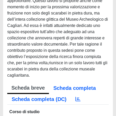
approfondire. Questo lavoro si propone anche come
momento di inizio per la prossima valorizzazione e
fruizione non solo degli scarabei in pietra dura, ma
dell’intera collezione glittica del Museo Archeologico di
Cagliari. Ad essa è infatti attualmente dedicato uno
spazio espositivo tutt’altro che adeguato ad una
collezione che annovera reperti di grande interesse e
straordinario valore documentale. Per tale ragione il
contributo proposto in questa sedesi pone come
obiettivo l’esposizione della ricerca finora compiuta
che, per la prima volta,riunisce in un solo lavoro tutti gli
scarabei in pietra dura della collezione museale
cagliaritana.
Scheda breve
Scheda completa
Scheda completa (DC)
Corso di studio