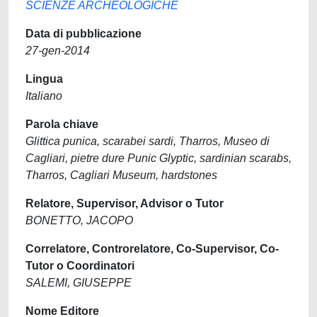
SCIENZE ARCHEOLOGICHE
Data di pubblicazione
27-gen-2014
Lingua
Italiano
Parola chiave
Glittica punica, scarabei sardi, Tharros, Museo di
Cagliari, pietre dure Punic Glyptic, sardinian scarabs,
Tharros, Cagliari Museum, hardstones
Relatore, Supervisor, Advisor o Tutor
BONETTO, JACOPO
Correlatore, Controrelatore, Co-Supervisor, Co-
Tutor o Coordinatori
SALEMI, GIUSEPPE
Nome Editore